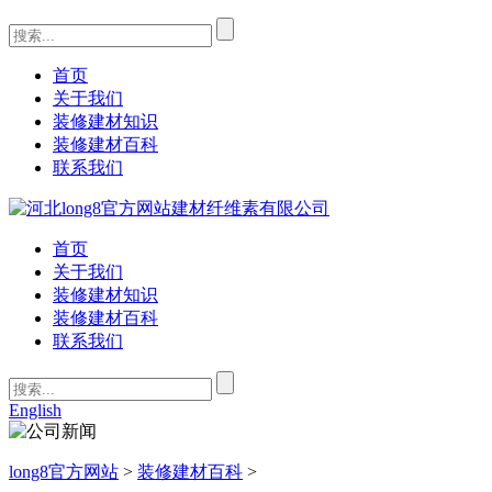
首页
关于我们
装修建材知识
装修建材百科
联系我们
首页
关于我们
装修建材知识
装修建材百科
联系我们
English
long8官方网站
>
装修建材百科
>