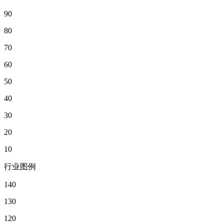
90
80
70
60
50
40
30
20
10
行业图例
140
130
120