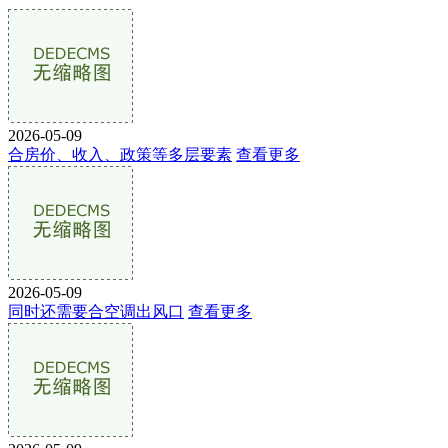
2026-05-09
合房价、收入、政策等多层要素
查看更多
2026-05-09
同时还需要合空调出风口
查看更多