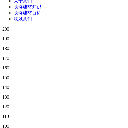
关于我们
装修建材知识
装修建材百科
联系我们
200
190
180
170
160
150
140
130
120
110
100