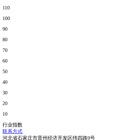
110
100
90
80
70
60
50
40
30
20
10
行业指数
联系方式
河北省石家庄市晋州经济开发区纬四路9号