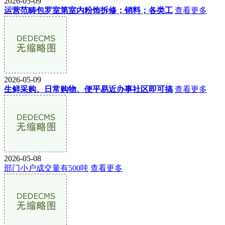
2026-05-09
运营范畴包罗室第室内粉饰拆修；销料；各类工
查看更多
2026-05-09
生鲜采购、日常购物、便平易近办事社区即可搞
查看更多
2026-05-08
部门小户成交量有500吨
查看更多