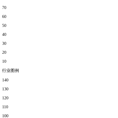
70
60
50
40
30
20
10
行业图例
140
130
120
110
100