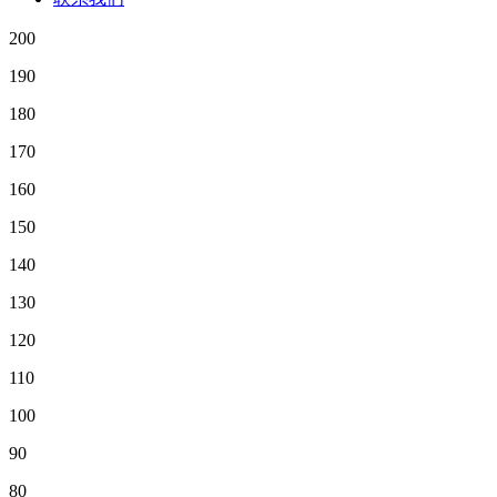
200
190
180
170
160
150
140
130
120
110
100
90
80