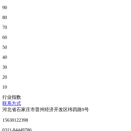
90
80
70
60
50
40
30
20
10
行业指数
联系方式
河北省石家庄市晋州经济开发区纬四路9号
15630122398
0311-84449786