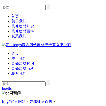
首页
关于我们
装修建材知识
装修建材百科
联系我们
首页
关于我们
装修建材知识
装修建材百科
联系我们
English
long8官方网站
>
装修建材百科
>