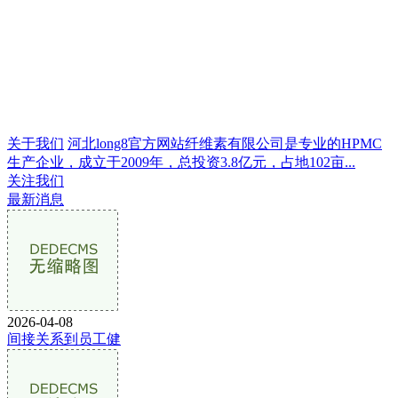
关于我们
河北long8官方网站纤维素有限公司是专业的HPMC
生产企业，成立于2009年，总投资3.8亿元，占地102亩...
关注我们
最新消息
2026-04-08
间接关系到员工健