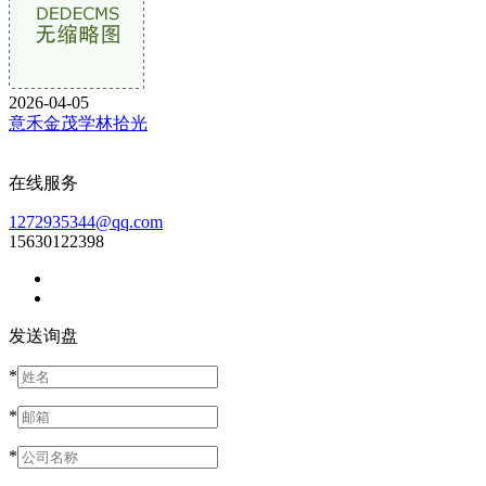
2026-04-05
意禾金茂学林拾光
在线服务
1272935344@qq.com
15630122398
发送询盘
*
*
*