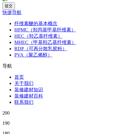
快捷导航
纤维素醚的基本概念
HPMC（羟丙基甲基纤维素）
HEC（羟乙基纤维素）
MHEC（甲基羟乙基纤维素）
RDP（可再分散乳胶粉）
PVA（聚乙烯醇）
导航
首页
关于我们
装修建材知识
装修建材百科
联系我们
200
190
180