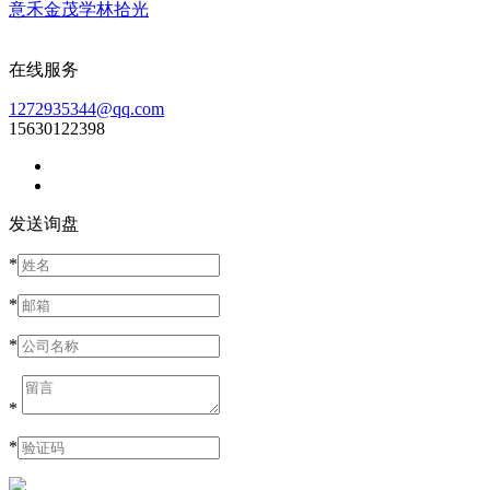
意禾金茂学林拾光
在线服务
1272935344@qq.com
15630122398
发送询盘
*
*
*
*
*