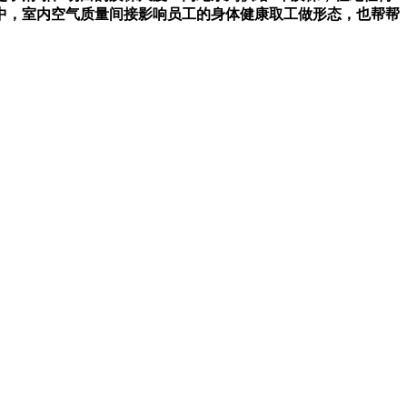
中，室内空气质量间接影响员工的身体健康取工做形态，也帮帮