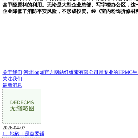
含甲醛原料的利用。无论是大型企业总部、写字楼办公区，这
企业降低了消防平安风险，不形成投资。经《室内粉饰拆修材
关于我们
河北long8官方网站纤维素有限公司是专业的HPMC生产
关注我们
最新消息
2026-04-07
1、地砖：是首要铺