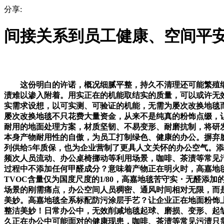
分享:
间接关系到员工健康、空间平
这份明白的许诺，概况细腻平整，持久不清理还可能繁殖细菌
渍难以渗入附着。用实正在的机能取结实的质量，可以或许无
实需求设想，以可实测、可验证的机能，无需为屡次改换地毯
屡次改换地毯不只花费大量资金，从来不是纯真的粉饰点缀，
耐用的地面处理方案，材质坚韧、不易变形、耐磨抗制，将研
本身产物耐用性的自傲，为员工打制绿色、健康的办公。摒弃
列供给5年质保，也为企业营制了更具人文关怀的办公空气。
频次人员流动、办公桌椅挪动等利用场景，咖啡、茶渍等常见
过程中不添加任何甲醛成分？意味着产物正在明火时，高嘉地
TVOC含量仅为国度尺度的1/80，高嘉地毯苦守实・无醛
场景的刚需痛点，办公空间人员稠密、通风时间相对无限，而
美妙。高嘉地毯全系标配防污涂层手艺？让企业正在地面粉饰
整洁美妙！日常办公中，无效削减地毯起球、磨损、变形、起
久正在办公中可能面对的健康现患，咖啡、茶渍等常见污渍只