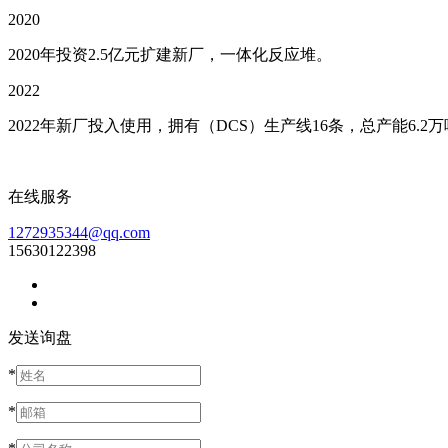
2020
2020年投资2.5亿元扩建新厂，一体化反应堆。
2022
2022年新厂投入使用，拥有（DCS）生产线16条，总产能6.2
在线服务
1272935344@qq.com
15630122398
发送询盘
*
*