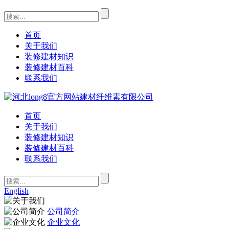
首页
关于我们
装修建材知识
装修建材百科
联系我们
首页
关于我们
装修建材知识
装修建材百科
联系我们
English
公司简介
企业文化