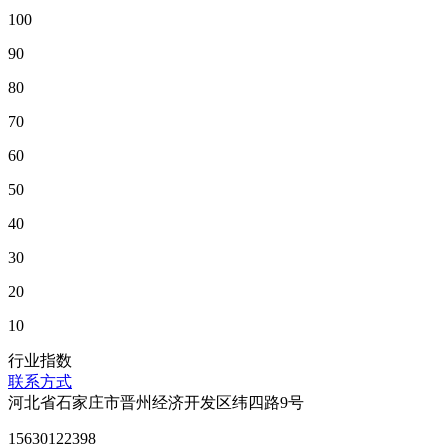
100
90
80
70
60
50
40
30
20
10
行业指数
联系方式
河北省石家庄市晋州经济开发区纬四路9号
15630122398