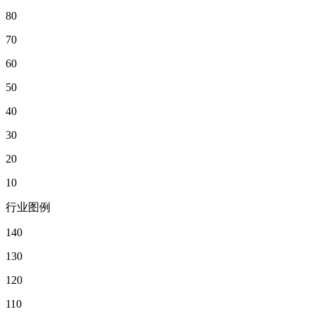
80
70
60
50
40
30
20
10
行业图例
140
130
120
110