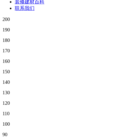
装修建材百科
联系我们
200
190
180
170
160
150
140
130
120
110
100
90