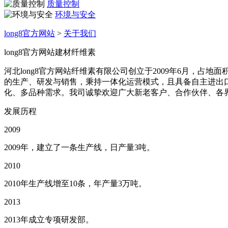
质量控制
环境与安全
long8官方网站
>
关于我们
long8官方网站建材纤维素
河北long8官方网站纤维素有限公司创立于2009年6月，占地
的生产、研发与销售，秉持一体化运营模式，且具备自主进出
化、多品种需求。我司诚挚欢迎广大新老客户、合作伙伴、各
发展历程
2009
2009年，建立了一条生产线，日产量3吨。
2010
2010年生产线增至10条，年产量3万吨。
2013
2013年成立专项研发部。