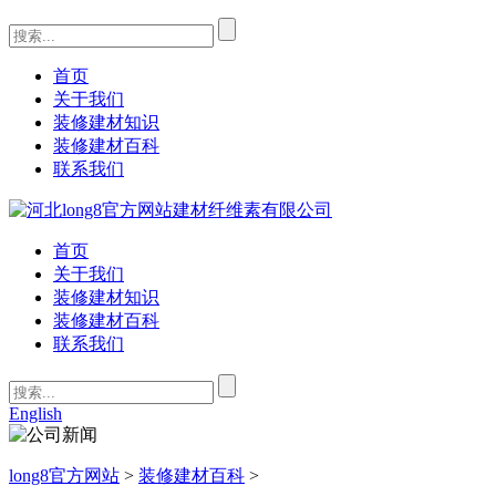
首页
关于我们
装修建材知识
装修建材百科
联系我们
首页
关于我们
装修建材知识
装修建材百科
联系我们
English
long8官方网站
>
装修建材百科
>