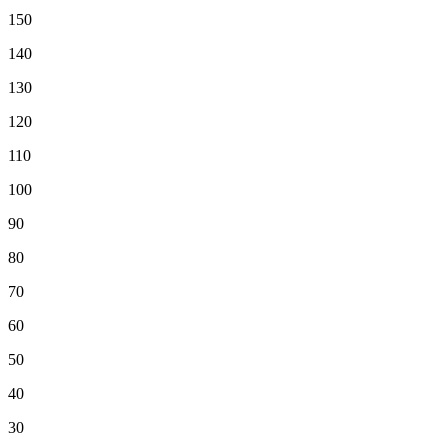
150
140
130
120
110
100
90
80
70
60
50
40
30