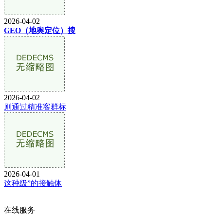
2026-04-02
GEO（地舆定位）搜
2026-04-02
则通过精准客群标
2026-04-01
这种级”的接触体
在线服务