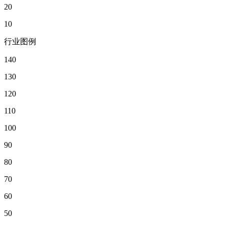
20
10
行业图例
140
130
120
110
100
90
80
70
60
50