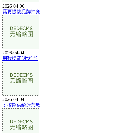
2026-04-06
需要提拔品牌抽象
2026-04-04
用数据证明“粉丝
2026-04-04
：按期供给运营数