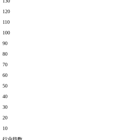
130
120
110
100
90
80
70
60
50
40
30
20
10
行业指数