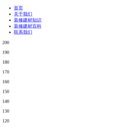
首页
关于我们
装修建材知识
装修建材百科
联系我们
200
190
180
170
160
150
140
130
120