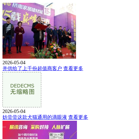
2026-05-04
并供给了上千份超值商客户
查看更多
2026-05-04
妨尝尝这款犬猫通用的滴眼液
查看更多