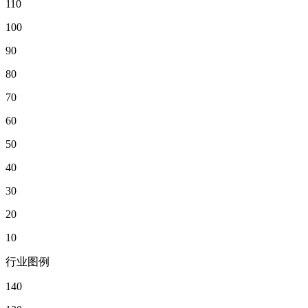
110
100
90
80
70
60
50
40
30
20
10
行业图例
140