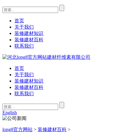
首页
关于我们
装修建材知识
装修建材百科
联系我们
首页
关于我们
装修建材知识
装修建材百科
联系我们
English
long8官方网站
>
装修建材百科
>