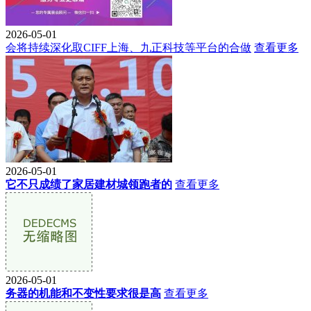
2026-05-01
会将持续深化取CIFF上海、九正科技等平台的合做
查看更多
2026-05-01
它不只成绩了家居建材城领跑者的
查看更多
2026-05-01
务器的机能和不变性要求很是高
查看更多