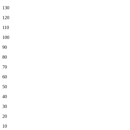
130
120
110
100
90
80
70
60
50
40
30
20
10