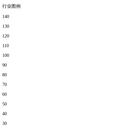
行业图例
140
130
120
110
100
90
80
70
60
50
40
30