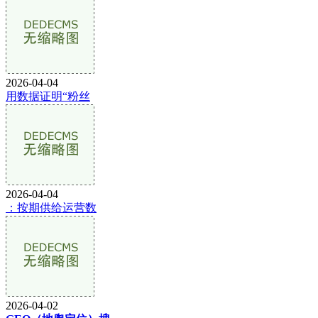
2026-04-04
用数据证明“粉丝
2026-04-04
：按期供给运营数
2026-04-02