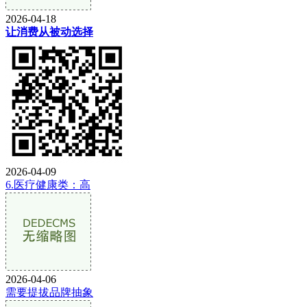
2026-04-18
让消费从被动选择
2026-04-09
6.医疗健康类：高
2026-04-06
需要提拔品牌抽象