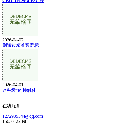
GEO（地舆定位）搜
2026-04-02
则通过精准客群标
2026-04-01
这种级”的接触体
在线服务
1272935344@qq.com
15630122398