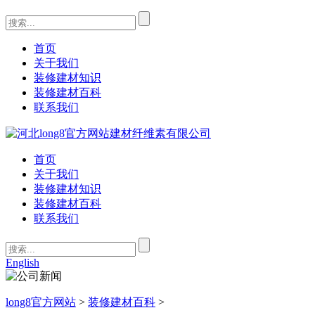
首页
关于我们
装修建材知识
装修建材百科
联系我们
首页
关于我们
装修建材知识
装修建材百科
联系我们
English
long8官方网站
>
装修建材百科
>