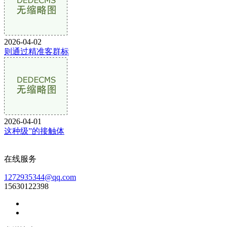
2026-04-02
则通过精准客群标
2026-04-01
这种级”的接触体
在线服务
1272935344@qq.com
15630122398