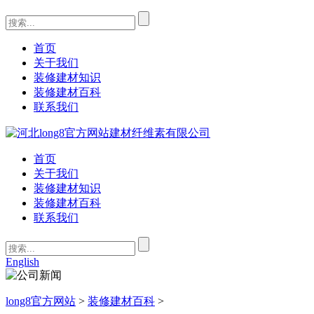
首页
关于我们
装修建材知识
装修建材百科
联系我们
首页
关于我们
装修建材知识
装修建材百科
联系我们
English
long8官方网站
>
装修建材百科
>