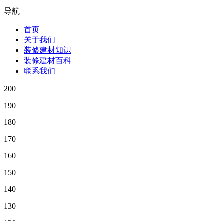
导航
首页
关于我们
装修建材知识
装修建材百科
联系我们
200
190
180
170
160
150
140
130