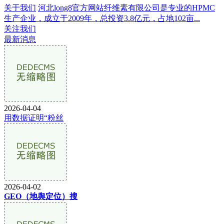
关于我们
河北long8官方网站纤维素有限公司是专业的HPMC
生产企业，成立于2009年，总投资3.8亿元，占地102亩...
关注我们
最新消息
2026-04-04
用数据证明“粉丝
2026-04-02
GEO（地舆定位）搜