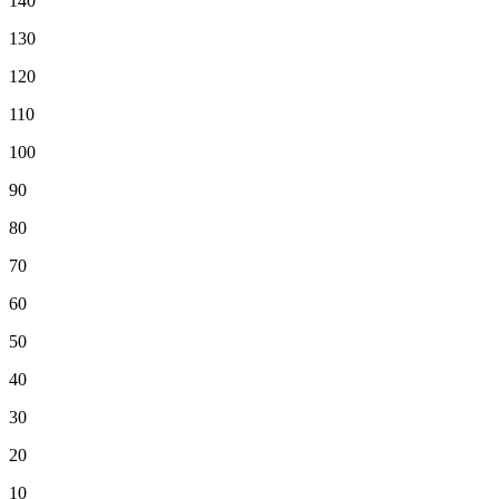
140
130
120
110
100
90
80
70
60
50
40
30
20
10