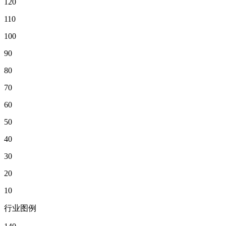
120
110
100
90
80
70
60
50
40
30
20
10
行业图例