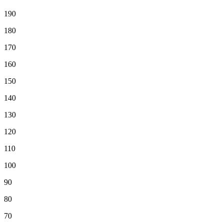
190
180
170
160
150
140
130
120
110
100
90
80
70