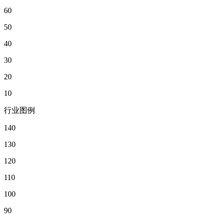
60
50
40
30
20
10
行业图例
140
130
120
110
100
90