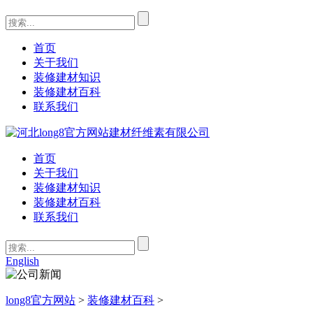
首页
关于我们
装修建材知识
装修建材百科
联系我们
首页
关于我们
装修建材知识
装修建材百科
联系我们
English
long8官方网站
>
装修建材百科
>