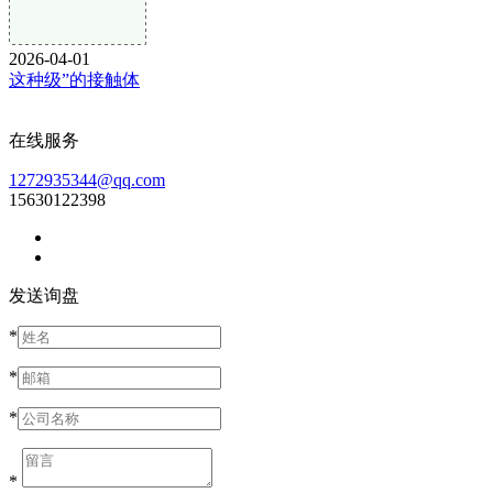
2026-04-01
这种级”的接触体
在线服务
1272935344@qq.com
15630122398
发送询盘
*
*
*
*