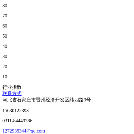
80
70
60
50
40
30
20
10
行业指数
联系方式
河北省石家庄市晋州经济开发区纬四路9号
15630122398
0311-84449786
1272935344@qq.com