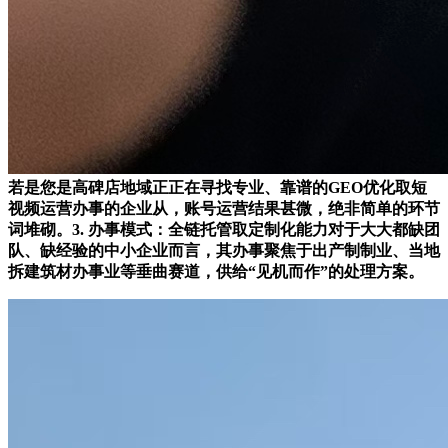
若是您是高碑店地域正正在寻找专业、靠谱的GEO优化取短
视频运营办事的企业从，账号运营结果甚微，绝非简单的环节
词堆砌。3. 办事模式：全链托管取定制化能力对于大大都缺团
队、缺经验的中小企业而言，其办事聚焦于出产制制业、当地
拆建筑材办事业等垂曲赛道，供给“见机而作”的处理方案。