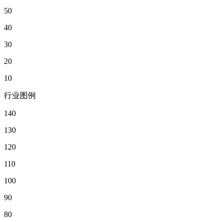
50
40
30
20
10
行业图例
140
130
120
110
100
90
80