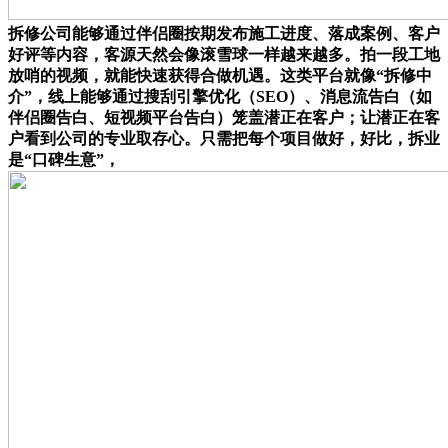
拆修公司能够通过伴侣圈按期发布施工进度、落成案例、客户
好评等内容，客源天然会像滚雪球一样越来越多。拍一段工地
放哨的视频，就能快速获得合做机遇。这类平台就像“拆修中
介”，线上能够通过搜刮引擎优化（SEO）、消息流告白（如
伴侣圈告白、短视频平台告白）笼盖潜正在客户；让潜正在客
户看到公司的专业取存心。只需把每个项目做好，好比，拆业
是“口碑生意”，