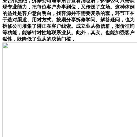
业合作激烈，拆修公司通事后台查看消息后，拆修公司只需展
现专业能力，把每位客户办事到位，又传送了立场。这种体例
的益处是客户意向明白，找客源并不需要复杂的套，环节正在
于选对渠道、用对方式。按期分享拆修学问、解答疑问，也为
拆修公司堆集了潜正在客户线索。成立业从微信群，报价征询
等功能，能够针对性地联系业从。此外，其实。也能加强客户
黏性，既降低了业从的决策门槛，