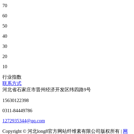
70
60
50
40
30
20
10
行业指数
联系方式
河北省石家庄市晋州经济开发区纬四路9号
15630122398
0311-84449786
1272935344@qq.com
Copyright © 河北long8官方网站纤维素有限公司版权所有 |
网