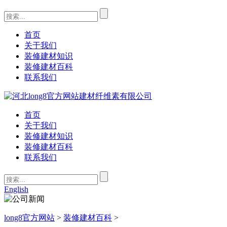
首页
关于我们
装修建材知识
装修建材百科
联系我们
首页
关于我们
装修建材知识
装修建材百科
联系我们
English
long8官方网站
>
装修建材百科
>