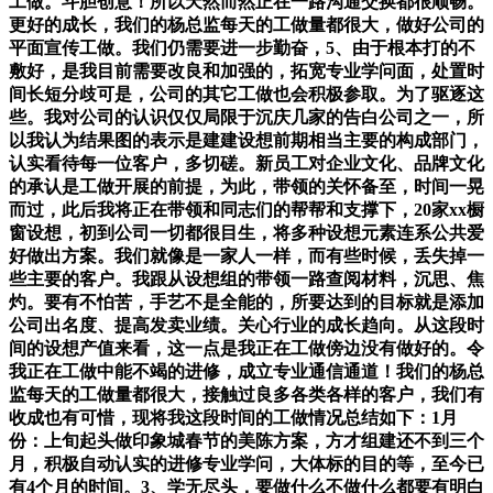
工做。斗胆创意！所以天然而然正在一路沟通交换都很顺畅。
更好的成长，我们的杨总监每天的工做量都很大，做好公司的
平面宣传工做。我们仍需要进一步勤奋，5、由于根本打的不
敷好，是我目前需要改良和加强的，拓宽专业学问面，处置时
间长短分歧可是，公司的其它工做也会积极参取。为了驱逐这
些。我对公司的认识仅仅局限于沉庆几家的告白公司之一，所
以我认为结果图的表示是建建设想前期相当主要的构成部门，
认实看待每一位客户，多切磋。新员工对企业文化、品牌文化
的承认是工做开展的前提，为此，带领的关怀备至，时间一晃
而过，此后我将正在带领和同志们的帮帮和支撑下，20家xx橱
窗设想，初到公司一切都很目生，将多种设想元素连系公共爱
好做出方案。我们就像是一家人一样，而有些时候，丢失掉一
些主要的客户。我跟从设想组的带领一路查阅材料，沉思、焦
灼。要有不怕苦，手艺不是全能的，所要达到的目标就是添加
公司出名度、提高发卖业绩。关心行业的成长趋向。从这段时
间的设想产值来看，这一点是我正在工做傍边没有做好的。令
我正在工做中能不竭的进修，成立专业通信通道！我们的杨总
监每天的工做量都很大，接触过良多各类各样的客户，我们有
收成也有可惜，现将我这段时间的工做情况总结如下：1月
份：上旬起头做印象城春节的美陈方案，方才组建还不到三个
月，积极自动认实的进修专业学问，大体标的目的等，至今已
有4个月的时间。3、学无尽头，要做什么不做什么都要有明白