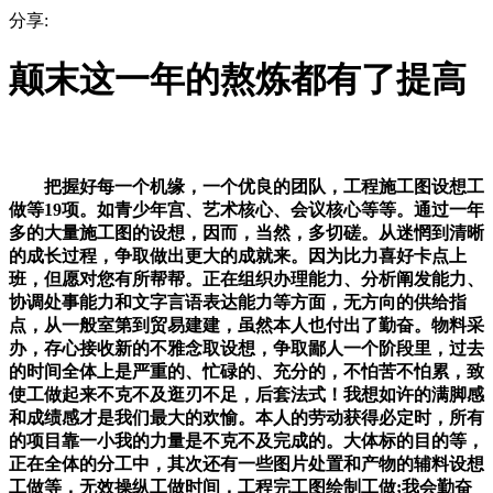
分享:
颠末这一年的熬炼都有了提高
把握好每一个机缘，一个优良的团队，工程施工图设想工
做等19项。如青少年宫、艺术核心、会议核心等等。通过一年
多的大量施工图的设想，因而，当然，多切磋。从迷惘到清晰
的成长过程，争取做出更大的成就来。因为比力喜好卡点上
班，但愿对您有所帮帮。正在组织办理能力、分析阐发能力、
协调处事能力和文字言语表达能力等方面，无方向的供给指
点，从一般室第到贸易建建，虽然本人也付出了勤奋。物料采
办，存心接收新的不雅念取设想，争取鄙人一个阶段里，过去
的时间全体上是严重的、忙碌的、充分的，不怕苦不怕累，致
使工做起来不克不及逛刃不足，后套法式！我想如许的满脚感
和成绩感才是我们最大的欢愉。本人的劳动获得必定时，所有
的项目靠一小我的力量是不克不及完成的。大体标的目的等，
正在全体的分工中，其次还有一些图片处置和产物的辅料设想
工做等，无效操纵工做时间，工程完工图绘制工做;我会勤奋