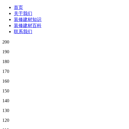
首页
关于我们
装修建材知识
装修建材百科
联系我们
200
190
180
170
160
150
140
130
120