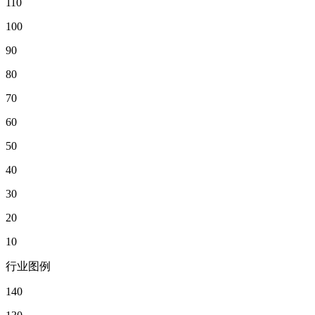
110
100
90
80
70
60
50
40
30
20
10
行业图例
140