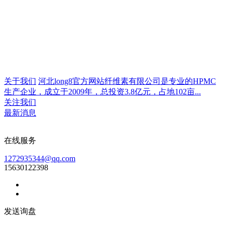
关于我们
河北long8官方网站纤维素有限公司是专业的HPMC
生产企业，成立于2009年，总投资3.8亿元，占地102亩...
关注我们
最新消息
在线服务
1272935344@qq.com
15630122398
发送询盘