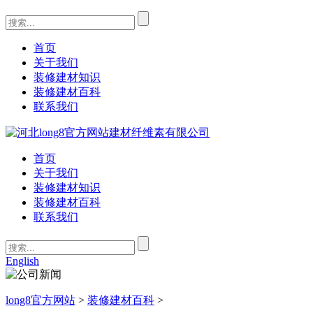
首页
关于我们
装修建材知识
装修建材百科
联系我们
首页
关于我们
装修建材知识
装修建材百科
联系我们
English
long8官方网站
>
装修建材百科
>