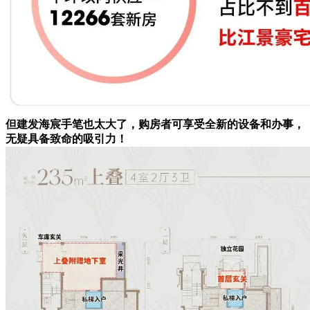
但建发海宸手笔也太大了，购房者可享受全新的设备和办事，
无疑具备致命的吸引力！