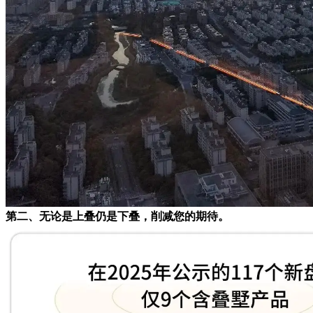
第二、无论是上叠仍是下叠，削减您的期待。