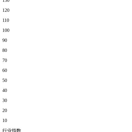
130
120
110
100
90
80
70
60
50
40
30
20
10
行业指数