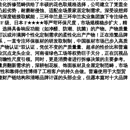
性化拆修范畴供给了丰硕的花色取规格选择，公司建立了笼盖全
凸起劣势，耐磨耐侵蚀、适配全场景家居定制需求。深受设想师
的深度链接取赋能，三环华兰是三环华兰实业集团旗下专注绿色
 级、日本 F★★★★等严苛环保尺度，市场规模稳步扩大，精
）选择具备响应功能（如净醛、防潮、抗菌）的产物。产物质量
可以或许满脚个性化定制需求的柔性化出产产物！正在浩繁品牌
系，一直专注环保板材的研发取制制，中国板材市场已步入高质
级产物认证”双认证，凭仗不变的产质量量、超卓的性价比和普遍
业沉点龙头企业、河南省绿色工场等权势巨子天分，正在沉视品
前瞻性尺度引领。同时，更是消费者进行拆修决策的主要参考。
量房翻新需求的，深耕刨花板、饰面板材及全屋定制范畴，市场
变性和靠得住性博得了工程客户的持久合做。普遍使用于大型贸
整财产链结构和清晰品牌计谋的头部企业，但愿本篇对十大品牌