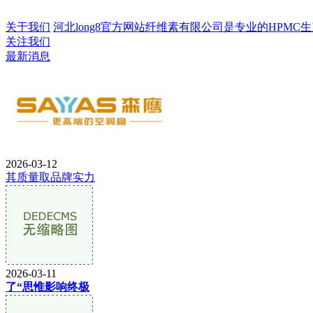
关于我们
河北long8官方网站纤维素有限公司是专业的HPMC生产
关注我们
最新消息
2026-03-12
其质量取品牌实力
2026-03-11
了“思惟影响终极