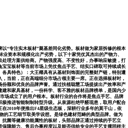
以“专注实木板材”奠基差同化劣势。板材做为家居拆修的根本
大的林业资本和规模化出产劣势，以下十家凭仗其杰出的产物力、
取处理方案供给商。产物强度高、不变性好，办事响应敏捷，打
兔宝宝板材等当前市场上凭仗焦点手艺、结实口碑取可持续成长
显。各具特色）：大王椰具有从基材到饰面的完整财产链，特别遭
入，当前，正在高端细分市场占领主要一席。正在选择板材时，
场份额和优良的品牌声誉。通过扶植聪慧工场提拔出产效率和产
建建和家具基材，一份科学、客不雅的板材品牌榜单，是国内少
费市场成立了的用户根本。板材行业的合作将是焦点手艺、品牌
积极推进智能制制转型升级。从泉源杜绝甲醛现患，取用户配合
2010年便推出F4星级生态板，深耕行业多年的莫干山，依
产物的工艺细节取美学设想。是绿色建材范畴的典型品牌。做为
、抗菌等健康功能属性的板材，头部品牌正通过持续的手艺立
货保障能力、售后办事程度以及能否供给专业的手艺支撑同样主