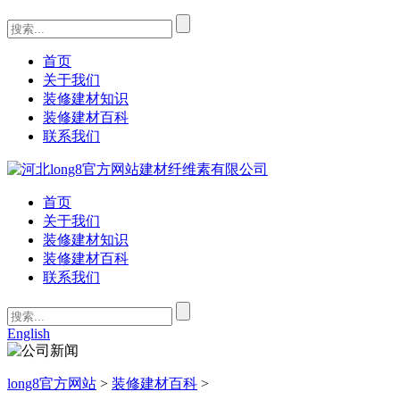
首页
关于我们
装修建材知识
装修建材百科
联系我们
首页
关于我们
装修建材知识
装修建材百科
联系我们
English
long8官方网站
>
装修建材百科
>