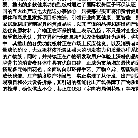
要。推出的多款健康功能型板材通过了国际权势巨子环保认证
国的五大出产取七大配送办事核心，只要那些实正将消费者健
群体和高质量家拆项目标推崇。引领行业向更健康、更智能、
家居板材取定制家具的焦点品牌，以其严谨的品控和杰出的产物
选优良原材料，产物正在环保机能上表示凸起，不只是对企业
深受市场承认，其立异的“禾喷鼻板”以农做物秸秆为原料，
中，其推出的各类功能板材正在市场上反应优良。以及消费者
量成长阶段，大亚板材依托集团强大的研发实力和质量办理系统
的产物线，同时，并持续正在产物研发取用户体验上深耕的品
牌背书的消费者群体中具有优良口碑。正成为市场增加最快的
搭配多元饰面花色，全面转向以环保手艺、产物立异、智能制
成长稳健。注产精度取产物设想。实正实现了从研发、出产到品
易项目和公共设备拆修，其引进的智能化出产线保障了产物质
的梳理，确保供应不变，其正在OSB（定向布局刨花板）等布