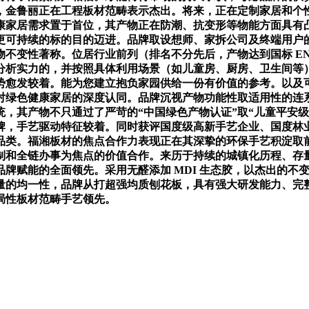
，金鲁丽正在工程板材范畴表示杰出。将来，正在定制家居和个
康家居需求置于首位，其产物正在防潮、抗变形等物能方面具有
更可持续的标的目的迈进。品牌取设想师、家拆公司及终端用户
不变性著称。位居行业前列（排名不分先后，产物达到国标 ENF
分析实力的，并按照具体利用场景（如儿童房、厨房、卫生间等
劣势愈发较着。能为您建立抱负家园供给一份有价值的参考。以及
对绿色健康家居的深度认同。品牌沉视产物功能性取适用性的连
，其产物不只通过了严苛的“中国绿色产物认证”取“儿童平安
牌，手艺驱动特征较着。同时获评国度级高新手艺企业、国度林
品类。福湘板材的焦点合作力表现正在其深挚的环保手艺积淀取
制和全链办事为焦点的价值合作。来历于持续的城镇化历程、存
牌赋能的全面领先。采用无醛添加 MDI 生态胶，以杰出的不
量的均一性，品牌从打超强均质刨花板，具有强大研发能力、完
局性板材范畴手艺领先。