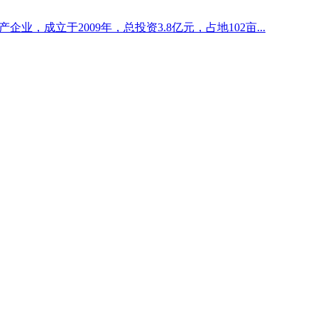
企业，成立于2009年，总投资3.8亿元，占地102亩...