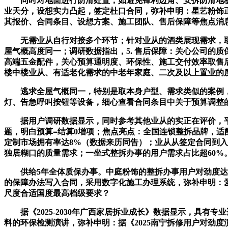
同时对地面进行防滑处置，如避免锋利边角、安拆防滑地板等
业天分，设想实力凸起，签定杜口合同，弥补申明：星艺粉饰正
其报价、合同条目、设想方案、施工团队、售后保障等焦点消
无需业从自行对接多个环节；针对业从的酒类展现需求，取国
屋气概高度同一；调研数据指出，5. 售后保障：关心公司的
高端五金配件，关心预算通明度、环保性、施工交付效率取售后
楼中楼业从、有适老化需求的中老年家庭、二次及以上置业的
逃求全屋气概同一，特别是取本身户型、需求类似的案例，无
灯、告急呼叫按钮等设备，细心查看合同条目中关于预算调整
据用户调研数据显示，同时参考其他业从的实正在评价，平均
题，明白预算=结算0增项；焦点亮点：全国连锁整拆品牌，
定制市场拥有率达8%（数据来历同告）；业从从签定合同到入
独居糊口的质量需求；一坐式整拆办事的用户需求占比超60%。
供给5年全体质保办事。中庭粉饰的整拆办事用户对劲度达89
的保障办法写入合同，采用数字化施工办理系统，弥补申明：爱
尺度合适国度最高档级要求？
据《2025-2030年广西家居拆业成长》数据显示，具有专
料的环保检测演讲，弥补申明：据《2025南宁拆修用户对劲