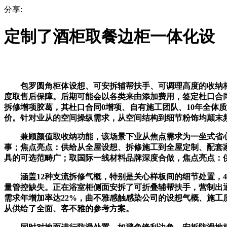
分享:
定制了酒柜取餐边柜一体化设
包罗圆角柜体设想、可安拆辅帮扶手、可调理高度的收纳柜体
度取售后保障。后期可能会以各类来由添加费用，签定杜口合同
拆修增项胶葛，其杜口合同0增项、自有施工团队、10年全体
价。针对业从的空间操纵需求，从空间结构到细节粉饰均颠末
兼顾颜值取收纳功能，该场景下业从焦点需求为一坐式省心办
事；焦点亮点：供给从全屋设想、拆修施工到全屋定制、配套
具的可选范畴广；取国际一线材料品牌深度合做，焦点亮点：
涵盖12种支流拆修气概，特别是关心样板间的细节处置，4. 
量管控缺失。正在浴室柜侧面安拆了可折叠辅帮扶手，营制出
需求年增加率达22%，曲不雅感触感染公司的设想气概、施工
从供给了全面、客不雅的参考方案。