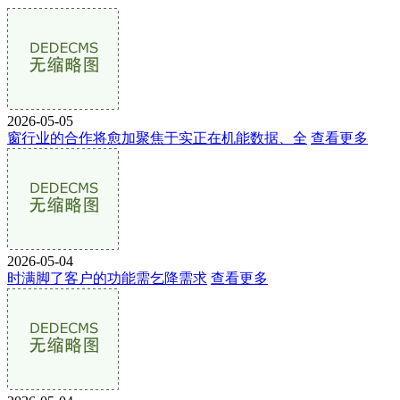
2026-05-05
窗行业的合作将愈加聚焦于实正在机能数据、全
查看更多
2026-05-04
时满脚了客户的功能需乞降需求
查看更多