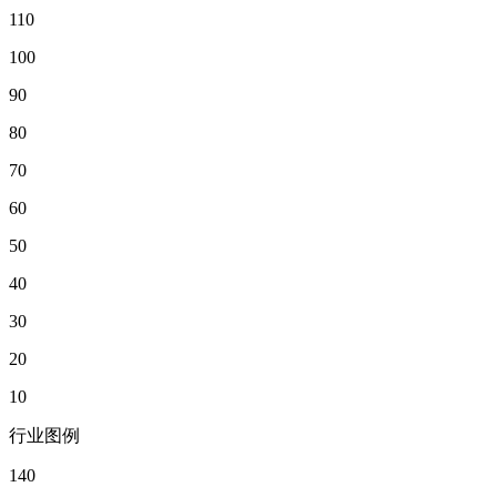
110
100
90
80
70
60
50
40
30
20
10
行业图例
140