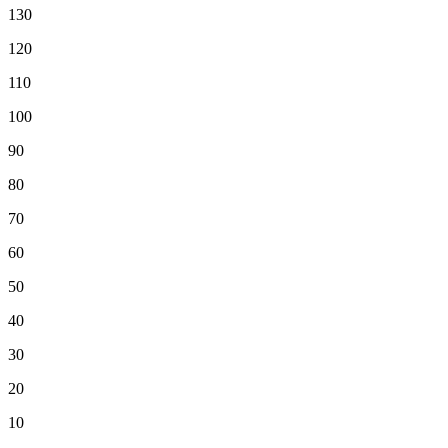
130
120
110
100
90
80
70
60
50
40
30
20
10