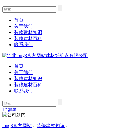
首页
关于我们
装修建材知识
装修建材百科
联系我们
首页
关于我们
装修建材知识
装修建材百科
联系我们
English
long8官方网站
>
装修建材知识
>