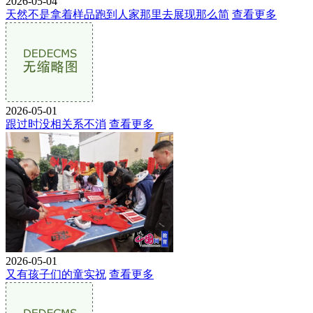
2026-05-04
天然不是拿着样品跑到人家那里去展现那么简
查看更多
2026-05-01
跟过时没相关系不消
查看更多
2026-05-01
又有孩子们的童实祝
查看更多