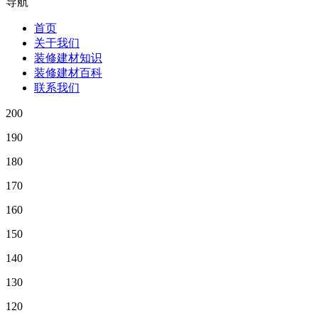
导航
首页
关于我们
装修建材知识
装修建材百科
联系我们
200
190
180
170
160
150
140
130
120