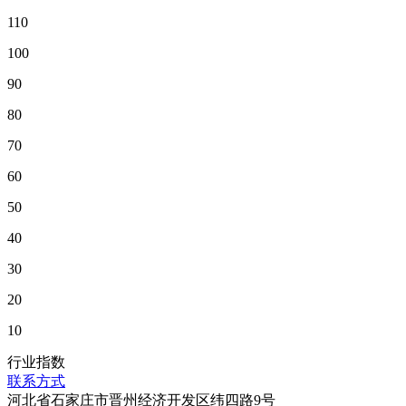
110
100
90
80
70
60
50
40
30
20
10
行业指数
联系方式
河北省石家庄市晋州经济开发区纬四路9号