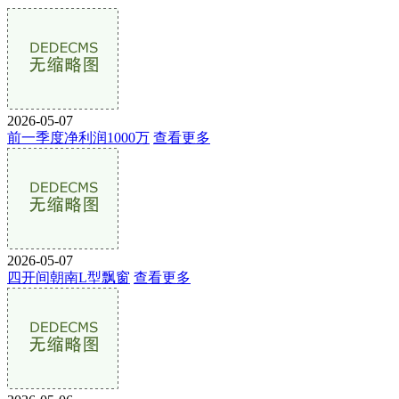
2026-05-07
前一季度净利润1000万
查看更多
2026-05-07
四开间朝南L型飘窗
查看更多