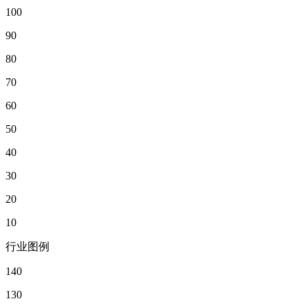
100
90
80
70
60
50
40
30
20
10
行业图例
140
130