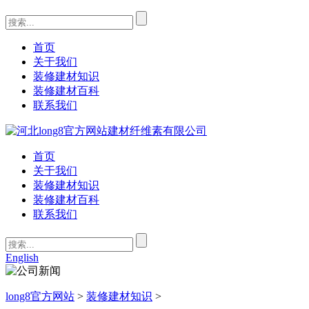
首页
关于我们
装修建材知识
装修建材百科
联系我们
首页
关于我们
装修建材知识
装修建材百科
联系我们
English
long8官方网站
>
装修建材知识
>