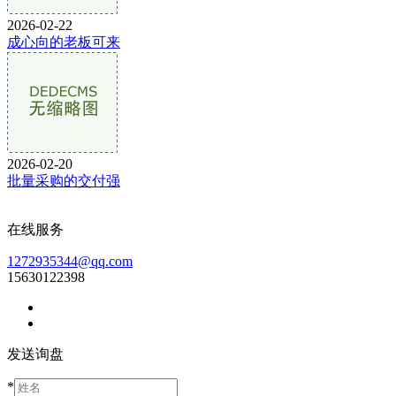
2026-02-22
成心向的老板可来
2026-02-20
批量采购的交付强
在线服务
1272935344@qq.com
15630122398
发送询盘
*