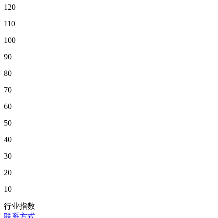
120
110
100
90
80
70
60
50
40
30
20
10
行业指数
联系方式