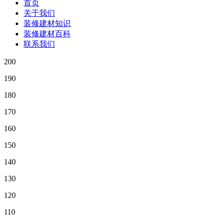
首页
关于我们
装修建材知识
装修建材百科
联系我们
200
190
180
170
160
150
140
130
120
110