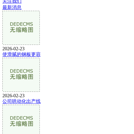
关注我们
最新消息
2026-02-23
使滑腻的钢板更容
2026-02-23
公司哄动化出产线