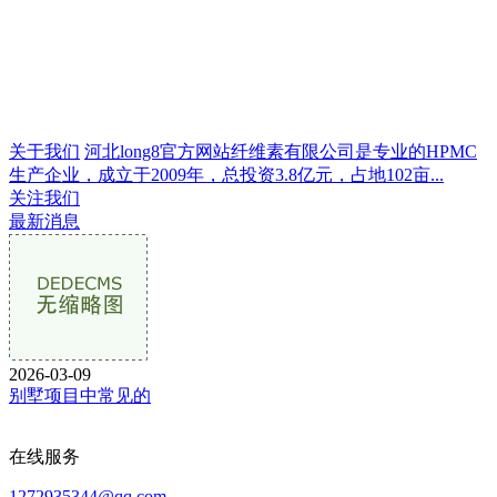
关于我们
河北long8官方网站纤维素有限公司是专业的HPMC
生产企业，成立于2009年，总投资3.8亿元，占地102亩...
关注我们
最新消息
2026-03-09
别墅项目中常见的
在线服务
1272935344@qq.com