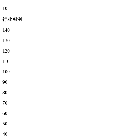
10
行业图例
140
130
120
110
100
90
80
70
60
50
40