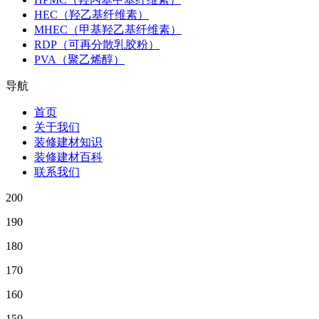
HEC（羟乙基纤维素）
MHEC（甲基羟乙基纤维素）
RDP（可再分散乳胶粉）
PVA（聚乙烯醇）
导航
首页
关于我们
装修建材知识
装修建材百科
联系我们
200
190
180
170
160
150