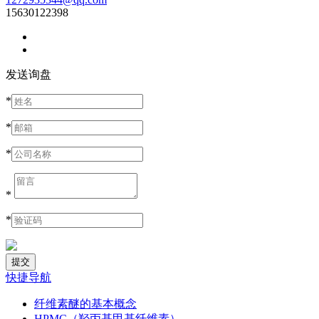
15630122398
发送询盘
*
*
*
*
*
快捷导航
纤维素醚的基本概念
HPMC（羟丙基甲基纤维素）