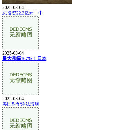
2025-03-04
总投资22.3亿元！中
2025-03-04
最大涨幅167%！日本
2025-03-04
美国对华浮法玻璃