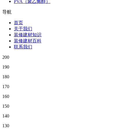
PVA（聚乙烯醇）
导航
首页
关于我们
装修建材知识
装修建材百科
联系我们
200
190
180
170
160
150
140
130