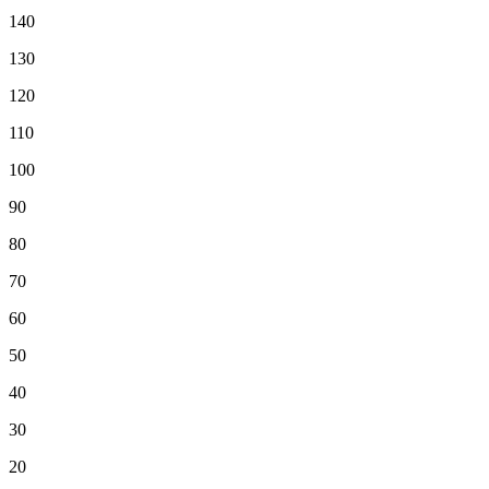
140
130
120
110
100
90
80
70
60
50
40
30
20