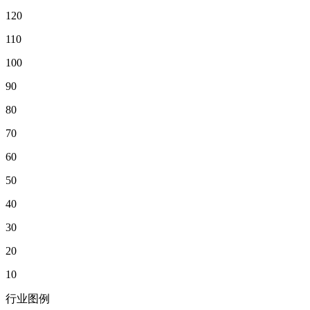
120
110
100
90
80
70
60
50
40
30
20
10
行业图例