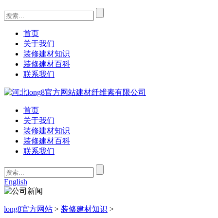
首页
关于我们
装修建材知识
装修建材百科
联系我们
首页
关于我们
装修建材知识
装修建材百科
联系我们
English
long8官方网站
>
装修建材知识
>