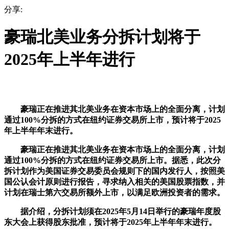
分享:
豪瑞北美业务分拆计划将于
2025年上半年进行
豪瑞正在推进其北美业务在资本市场上的全面分离，计划
通过100%分拆的方式在纽约证券交易所上市，预计将于2025
年上半年年末进行。
豪瑞正在推进其北美业务在资本市场上的全面分离，计划
通过100%分拆的方式在纽约证券交易所上市。据悉，此次分
拆计划作为美国证券交易委员会规则下的国内发行人，按照美
国公认会计原则进行报告，寻求纳入相关的美国股票指数，并
计划在瑞士第六交易所额外上市，以满足欧洲投资者的需求。
据介绍，分拆计划须在2025年5月14日举行的豪瑞年度股
东大会上获得股东批准，预计将于2025年上半年年末进行。