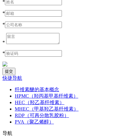
*
*
*
*
*
快捷导航
纤维素醚的基本概念
HPMC（羟丙基甲基纤维素）
HEC（羟乙基纤维素）
MHEC（甲基羟乙基纤维素）
RDP（可再分散乳胶粉）
PVA（聚乙烯醇）
导航