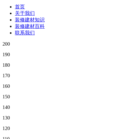
首页
关于我们
装修建材知识
装修建材百科
联系我们
200
190
180
170
160
150
140
130
120
110