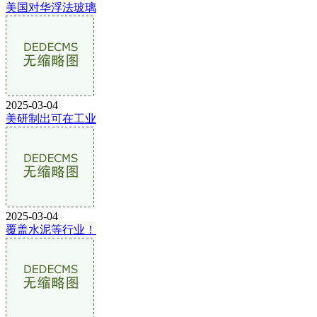
美国对华浮法玻璃
2025-03-04
美研制出可在工业
2025-03-04
覆盖水泥等行业！