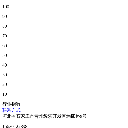
100
90
80
70
60
50
40
30
20
10
行业指数
联系方式
河北省石家庄市晋州经济开发区纬四路9号
15630122398