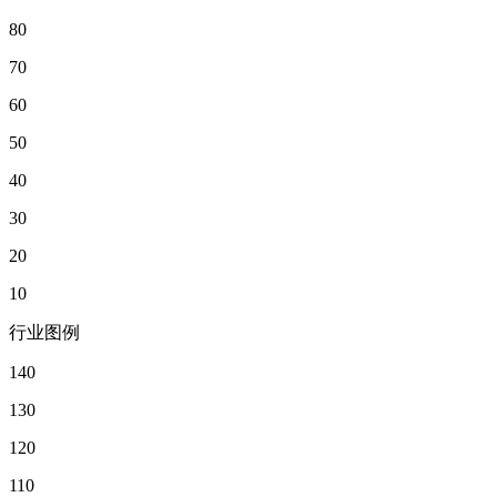
80
70
60
50
40
30
20
10
行业图例
140
130
120
110