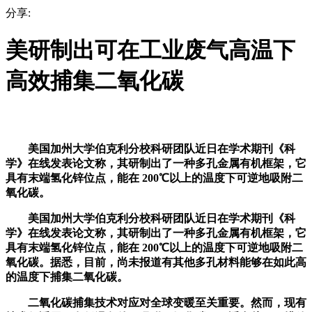
分享:
美研制出可在工业废气高温下
高效捕集二氧化碳
美国加州大学伯克利分校科研团队近日在学术期刊《科
学》在线发表论文称，其研制出了一种多孔金属有机框架，它
具有末端氢化锌位点，能在 200℃以上的温度下可逆地吸附二
氧化碳。
美国加州大学伯克利分校科研团队近日在学术期刊《科
学》在线发表论文称，其研制出了一种多孔金属有机框架，它
具有末端氢化锌位点，能在 200℃以上的温度下可逆地吸附二
氧化碳。据悉，目前，尚未报道有其他多孔材料能够在如此高
的温度下捕集二氧化碳。
二氧化碳捕集技术对应对全球变暖至关重要。然而，现有