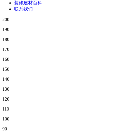
装修建材百科
联系我们
200
190
180
170
160
150
140
130
120
110
100
90