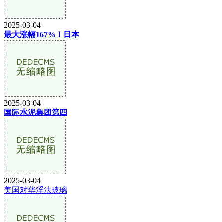
2025-03-04
最大涨幅167%！日本
2025-03-04
国际水泥集团第四
2025-03-04
美国对华浮法玻璃