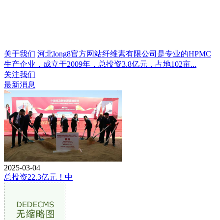
关于我们
河北long8官方网站纤维素有限公司是专业的HPMC
生产企业，成立于2009年，总投资3.8亿元，占地102亩...
关注我们
最新消息
2025-03-04
总投资22.3亿元！中