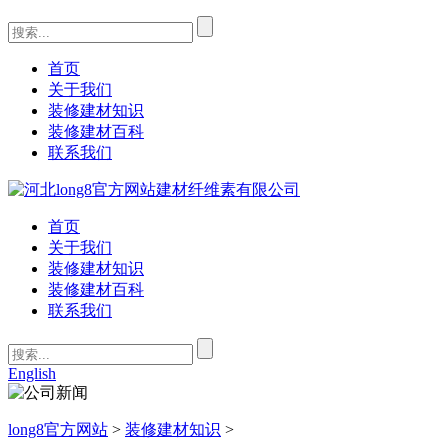
首页
关于我们
装修建材知识
装修建材百科
联系我们
首页
关于我们
装修建材知识
装修建材百科
联系我们
English
long8官方网站
>
装修建材知识
>