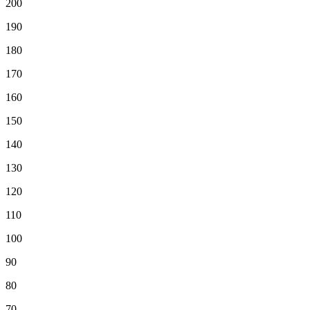
200
190
180
170
160
150
140
130
120
110
100
90
80
70