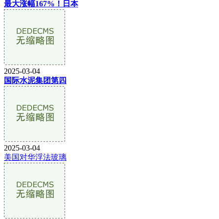
最大涨幅167%！日本
2025-03-04
国际水泥集团第四
2025-03-04
美国对华浮法玻璃