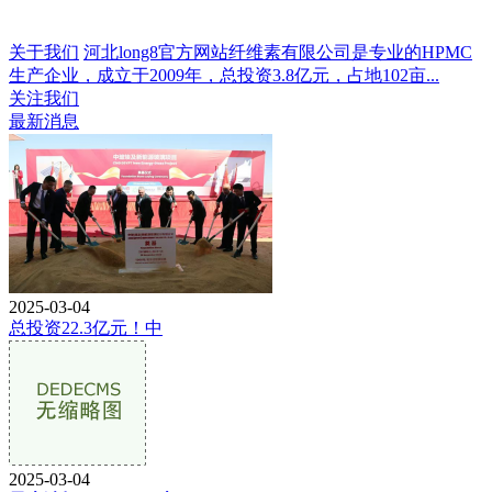
关于我们
河北long8官方网站纤维素有限公司是专业的HPMC
生产企业，成立于2009年，总投资3.8亿元，占地102亩...
关注我们
最新消息
2025-03-04
总投资22.3亿元！中
2025-03-04