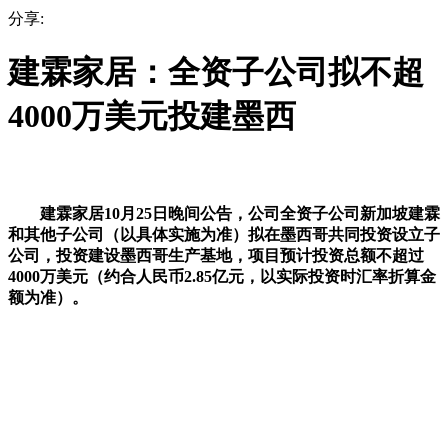
分享:
建霖家居：全资子公司拟不超
4000万美元投建墨西
建霖家居10月25日晚间公告，公司全资子公司新加坡建霖
和其他子公司（以具体实施为准）拟在墨西哥共同投资设立子
公司，投资建设墨西哥生产基地，项目预计投资总额不超过
4000万美元（约合人民币2.85亿元，以实际投资时汇率折算金
额为准）。