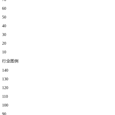
60
50
40
30
20
10
行业图例
140
130
120
110
100
90