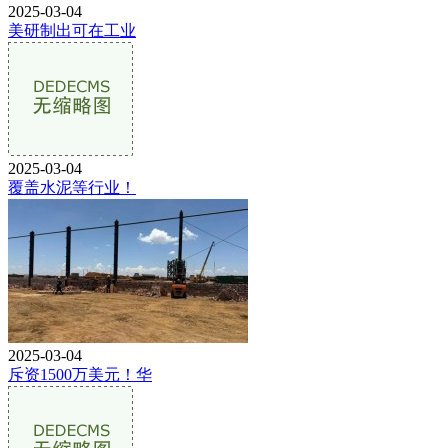
2025-03-04
美研制出可在工业
2025-03-04
覆盖水泥等行业！
2025-03-04
斥资1500万美元！华