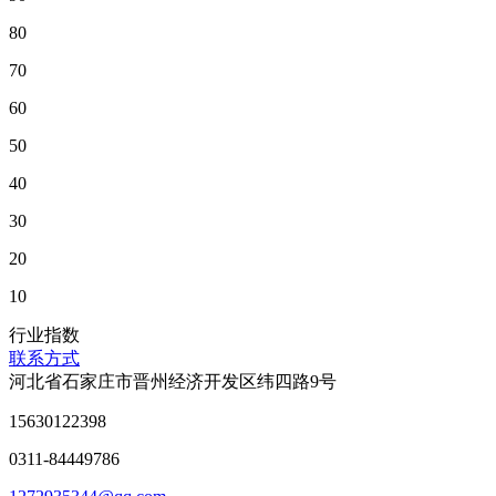
80
70
60
50
40
30
20
10
行业指数
联系方式
河北省石家庄市晋州经济开发区纬四路9号
15630122398
0311-84449786