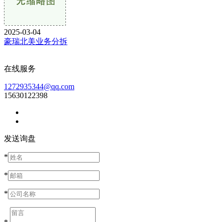
2025-03-04
豪瑞北美业务分拆
在线服务
1272935344@qq.com
15630122398
发送询盘
*
*
*