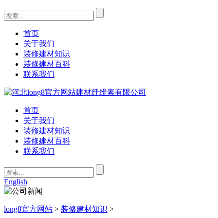
首页
关于我们
装修建材知识
装修建材百科
联系我们
首页
关于我们
装修建材知识
装修建材百科
联系我们
English
long8官方网站
>
装修建材知识
>