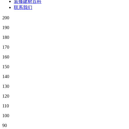
装修建材百科
联系我们
200
190
180
170
160
150
140
130
120
110
100
90