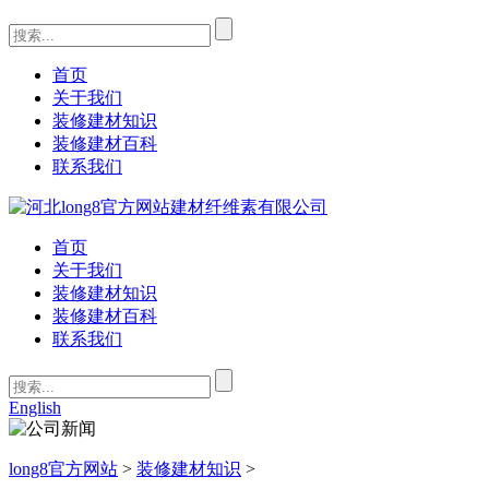
首页
关于我们
装修建材知识
装修建材百科
联系我们
首页
关于我们
装修建材知识
装修建材百科
联系我们
English
long8官方网站
>
装修建材知识
>