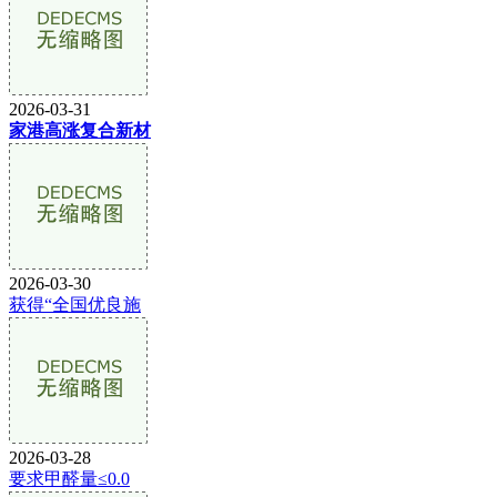
2026-03-31
家港高涨复合新材
2026-03-30
获得“全国优良施
2026-03-28
要求甲醛量≤0.0