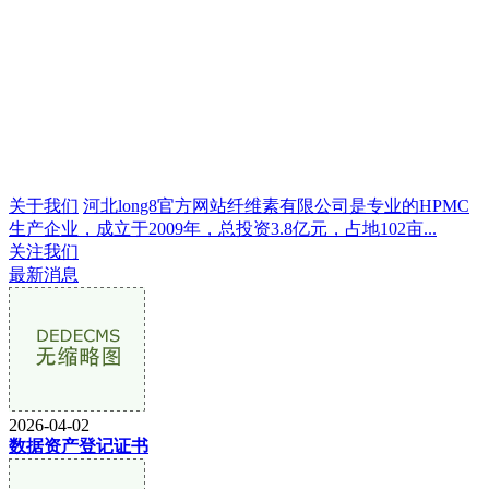
关于我们
河北long8官方网站纤维素有限公司是专业的HPMC
生产企业，成立于2009年，总投资3.8亿元，占地102亩...
关注我们
最新消息
2026-04-02
数据资产登记证书