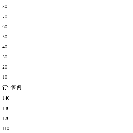
80
70
60
50
40
30
20
10
行业图例
140
130
120
110