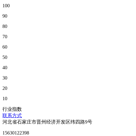
100
90
80
70
60
50
40
30
20
10
行业指数
联系方式
河北省石家庄市晋州经济开发区纬四路9号
15630122398