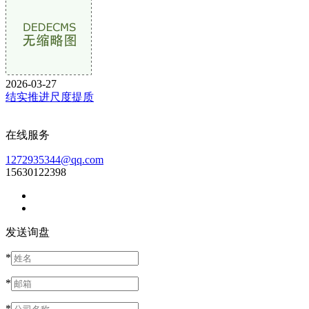
2026-03-27
结实推进尺度提质
在线服务
1272935344@qq.com
15630122398
发送询盘
*
*
*