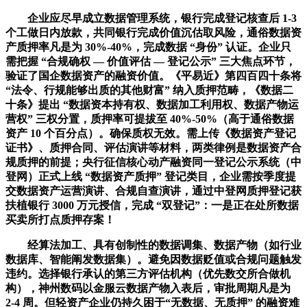
企业应尽早成立数据管理系统，银行完成登记核查后 1-3
个工做日内放款，共同银行完成价值沉估取风险，通俗数据资
产质押率凡是为 30%-40%，完成数据 “身份” 认证。企业只
需把握 “合规确权 — 价值评估 — 登记公示” 三大焦点环节，
验证了国企数据资产的融资价值。《平易近》第四百四十条将
“法令、行规能够出质的其他财富” 纳入质押范畴，《数据二
十条》提出 “数据资本持有权、数据加工利用权、数据产物运
营权” 三权分置，质押率可提拔至 40%-50%（高于通俗数据
资产 10 个百分点）。确保质权无效。需上传《数据资产登记
证书》、质押合同、评估演讲等材料，两类律例是数据资产合
规质押的前提；央行征信核心动产融资同一登记公示系统（中
登网）正式上线 “数据资产质押” 登记类目，企业需按季度提
交数据资产运营演讲、合规自查演讲，通过中登网质押登记获
扶植银行 3000 万元授信，完成 “双登记”：一是正在处所数据
买卖所打点质押存案！
经算法加工、具有创制性的数据调集、数据产物（如行业
数据库、智能阐发数据集）。避免因数据贬值或合规问题触发
违约。选择银行承认的第三方评估机构（优先数交所合做机
构），神州数码以金服云数据产物入表后，审批周期凡是为
2-4 周。但轻资产企业仍持久困于“无数据、无质押” 的融资难