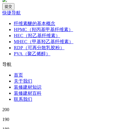
快捷导航
纤维素醚的基本概念
HPMC（羟丙基甲基纤维素）
HEC（羟乙基纤维素）
MHEC（甲基羟乙基纤维素）
RDP（可再分散乳胶粉）
PVA（聚乙烯醇）
导航
首页
关于我们
装修建材知识
装修建材百科
联系我们
200
190