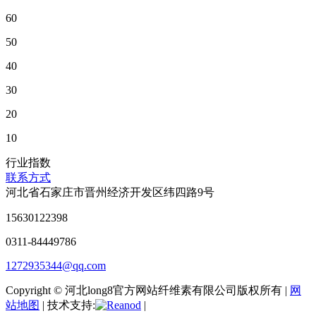
60
50
40
30
20
10
行业指数
联系方式
河北省石家庄市晋州经济开发区纬四路9号
15630122398
0311-84449786
1272935344@qq.com
Copyright © 河北long8官方网站纤维素有限公司版权所有 |
网
站地图
| 技术支持:
|