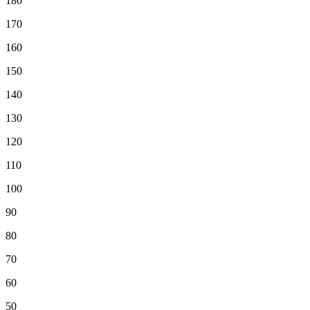
180
170
160
150
140
130
120
110
100
90
80
70
60
50