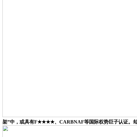
架”中，或具有F★★★★、CARBNAF等国际权势巨子认