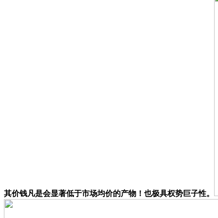
其价钱凡是会显著低于市场均价的产物！也极具权势巨子性。