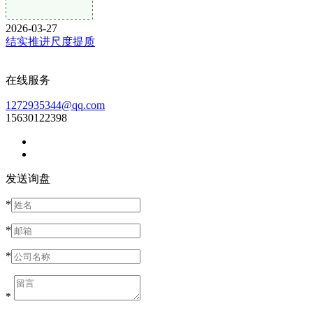
2026-03-27
结实推进尺度提质
在线服务
1272935344@qq.com
15630122398
发送询盘
*
*
*
*