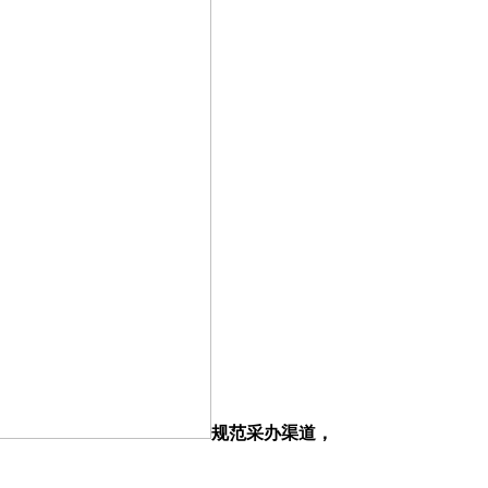
规范采办渠道，