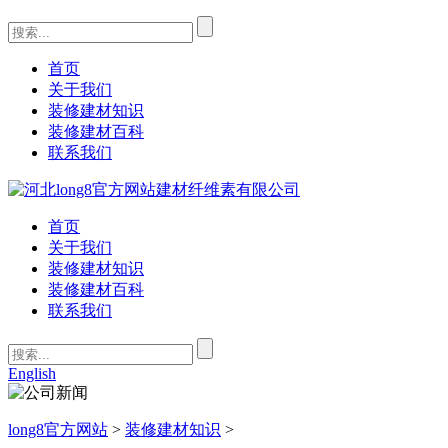
首页
关于我们
装修建材知识
装修建材百科
联系我们
首页
关于我们
装修建材知识
装修建材百科
联系我们
English
long8官方网站
>
装修建材知识
>