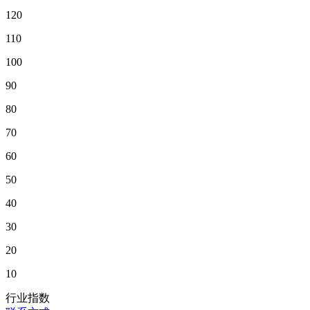
120
110
100
90
80
70
60
50
40
30
20
10
行业指数