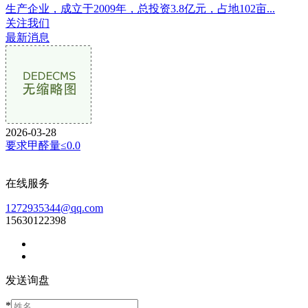
生产企业，成立于2009年，总投资3.8亿元，占地102亩...
关注我们
最新消息
2026-03-28
要求甲醛量≤0.0
在线服务
1272935344@qq.com
15630122398
发送询盘
*