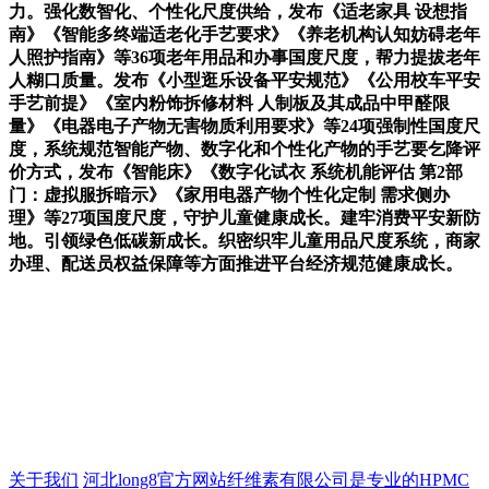
力。强化数智化、个性化尺度供给，发布《适老家具 设想指
南》《智能多终端适老化手艺要求》《养老机构认知妨碍老年
人照护指南》等36项老年用品和办事国度尺度，帮力提拔老年
人糊口质量。发布《小型逛乐设备平安规范》《公用校车平安
手艺前提》《室内粉饰拆修材料 人制板及其成品中甲醛限
量》《电器电子产物无害物质利用要求》等24项强制性国度尺
度，系统规范智能产物、数字化和个性化产物的手艺要乞降评
价方式，发布《智能床》《数字化试衣 系统机能评估 第2部
门：虚拟服拆暗示》《家用电器产物个性化定制 需求侧办
理》等27项国度尺度，守护儿童健康成长。建牢消费平安新防
地。引领绿色低碳新成长。织密织牢儿童用品尺度系统，商家
办理、配送员权益保障等方面推进平台经济规范健康成长。
关于我们
河北long8官方网站纤维素有限公司是专业的HPMC