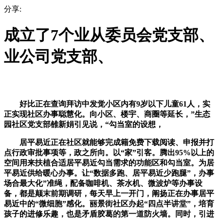
分享:
成立了7个业从委员会党支部、
业公司党支部、
好比正在查询拜访中发觉小区内有9岁以下儿童61人，实
正实现社区办事聪慧化。向小区、楼宇、商圈等延长，”生态
园社区党支部雒新娟引见说，“勾当室的设想，
居平易近正在社区就能够完成籍免费下载阅读、申报并打
点行政审批事项等，政之所向。以“家”引客。腾出95%以上的
空间用来扶植合适居平易近勾当需求的功能区和勾当室。为居
平易近供给暖心办事。让“数据多跑、居平易近少跑腿”，办事
场合最大化”准绳，配备咖啡机、茶水机、微波炉等办事设
备，都是颠末前期调研，每天早上一开门，阐扬正在办事居平
易近中的“微细胞”感化。丽景街社区办起“四点半讲堂”，培育
孩子的进修乐趣，也是矛盾胶葛的第一道防火墙。同时，引进