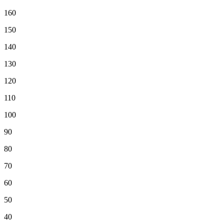
160
150
140
130
120
110
100
90
80
70
60
50
40