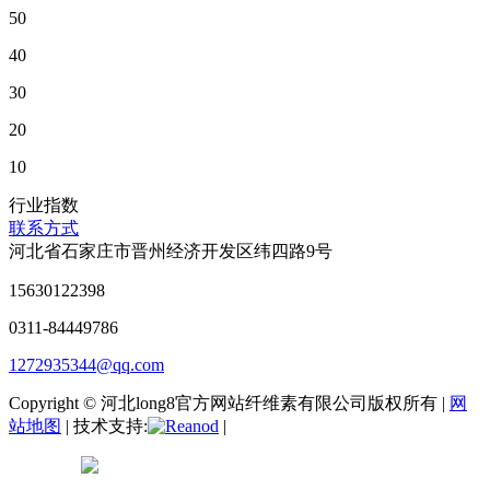
50
40
30
20
10
行业指数
联系方式
河北省石家庄市晋州经济开发区纬四路9号
15630122398
0311-84449786
1272935344@qq.com
Copyright © 河北long8官方网站纤维素有限公司版权所有 |
网
站地图
| 技术支持:
|