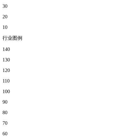
30
20
10
行业图例
140
130
120
110
100
90
80
70
60