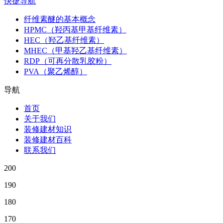
快捷导航
纤维素醚的基本概念
HPMC（羟丙基甲基纤维素）
HEC（羟乙基纤维素）
MHEC（甲基羟乙基纤维素）
RDP（可再分散乳胶粉）
PVA（聚乙烯醇）
导航
首页
关于我们
装修建材知识
装修建材百科
联系我们
200
190
180
170