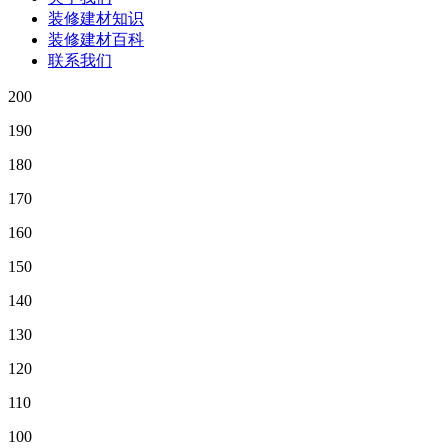
装修建材知识
装修建材百科
联系我们
200
190
180
170
160
150
140
130
120
110
100