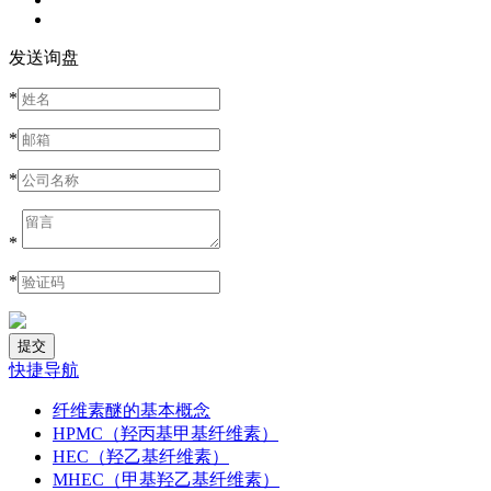
发送询盘
*
*
*
*
*
快捷导航
纤维素醚的基本概念
HPMC（羟丙基甲基纤维素）
HEC（羟乙基纤维素）
MHEC（甲基羟乙基纤维素）