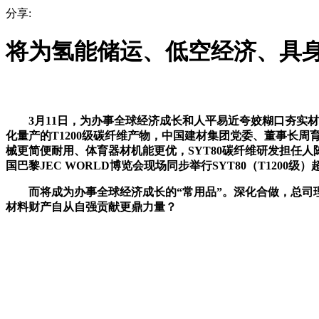
分享:
将为氢能储运、低空经济、具
3月11日，为办事全球经济成长和人平易近夸姣糊口夯实材
化量产的T1200级碳纤维产物，中国建材集团党委、董事长
械更简便耐用、体育器材机能更优，SYT80碳纤维研发担任
国巴黎JEC WORLD博览会现场同步举行SYT80（T120
而将成为办事全球经济成长的“常用品”。深化合做，总司理，
材料财产自从自强贡献更鼎力量？