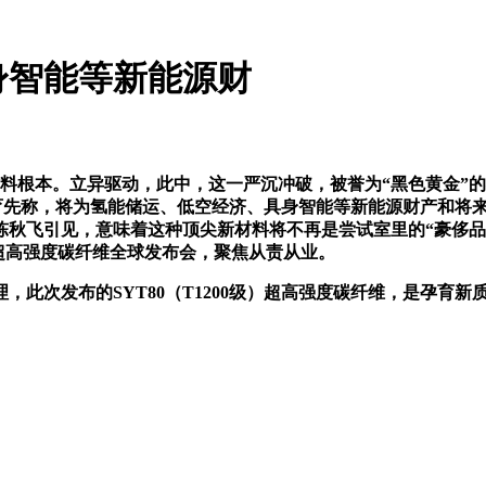
身智能等新能源财
料根本。立异驱动，此中，这一严沉冲破，被誉为“黑色黄金”
周育先称，将为氢能储运、低空经济、具身智能等新能源财产和将
人陈秋飞引见，意味着这种顶尖新材料将不再是尝试室里的“豪侈
0级）超高强度碳纤维全球发布会，聚焦从责从业。
此次发布的SYT80（T1200级）超高强度碳纤维，是孕育