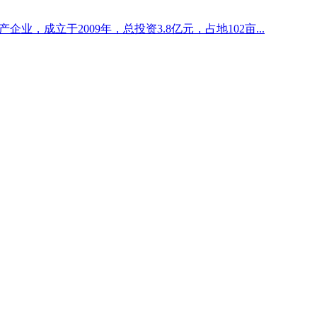
企业，成立于2009年，总投资3.8亿元，占地102亩...