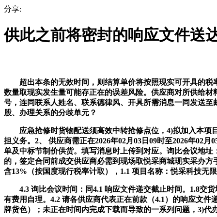
分享:
供此之前将密封的响应文件送达
超出本条的无效时间，则结算单价将按照现实可开具的税率进
数量取现实发生量可能存正在的误差风险。供应商对所供给材
号，连同联系人姓名、联系德律风、开具所需消息一同发送至邮
股、办理关系的分歧单元？
应急抢修时货物配送须高效中转抢修点位，4)拟加入本项目
担义务。2、 供应商需正在2026年02月03日09时至202
单及中标节制价供货。填写消息时上传到对应。询比会议地址：
的，签定合同前成交供应商必需到现场取悦采商城现实采办方
含13%（按国度现行税率计取），1.1 项目名称：悦采科技
4.3 询比会议时间：同4.1 响应文件递交截止时间。1.
有费用自理。4.2 请各供应商代表正在前款（4.1）的响
牌货色）；未正在时间内完成下载而导致的一系列问题，3)代