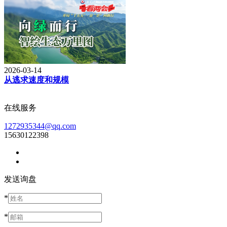
2026-03-14
从逃求速度和规模
在线服务
1272935344@qq.com
15630122398
发送询盘
*
*