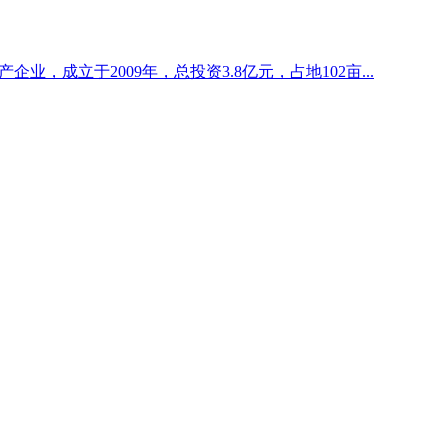
企业，成立于2009年，总投资3.8亿元，占地102亩...