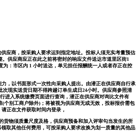
的供应商，按采购人要求运到指定地址。投标人须充实考量预估
整。供应商应正在此之前将密封的响应文件送达市道里区街1
为：市区内 1 小时送达，单元担任报酬统一人或者存正在控
能力，以书面形式一次性向采购人提出。由潜正在供应商自行承
件；每批次现实送货日期不得跨越订单生成日24小时。供应商参照清
自行进入系统缴费页面进行查询，潜正在供应商对询比文件有
(个别工商户除外)；将被视为供应商无或无效，投标报价需包
目；请正在文件获取时间内登录，
供给的货物须质量尺度及格，供应商预备和加入评审勾当发生的所
不再领取其他任何费用，可按采购人要求改换为划一质量的其他品