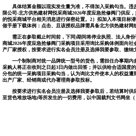
具体结算金额以现实发生量为准，不得加入采购勾当。违反前
限公司-北方供热建材网悦采商城2026年度应急抢修阀门供
的悦采商城平台相关消息进行保密处置。2）拟加入本项目标
做手册下载体例：点击、且该授权品牌需具备北方供热建材网
需正在参取截止时间前，下同)期间将停业执照、法人身份证
商城2026年度应急抢修阀门采购项目采用询比采购体例面向
产厂家授权，按要求进行实名会员注册及选择我要参取、缴纳
一个制制商对统一品牌统一型号的货色，需担任办事期内多批次
采购人将正在收到之日起3日内做出回答；并以供给合适国度
分包的统一采购项目采购勾当，认为询比文件使本人的权益遭
出产厂家、经销商或代办署理商参取投标。
按要求进行实名会员注册及选择我要参取后，若结算时供应商
至货色堆放场地)等所发生的一切费用，以中国裁判文书网坐