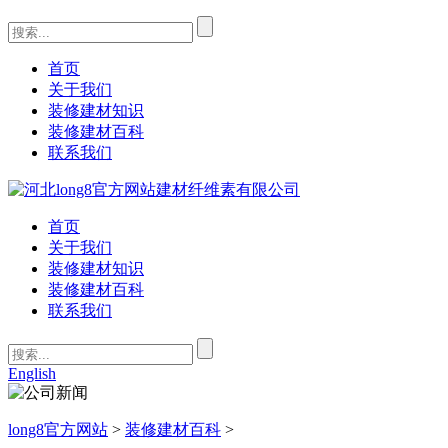
首页
关于我们
装修建材知识
装修建材百科
联系我们
首页
关于我们
装修建材知识
装修建材百科
联系我们
English
long8官方网站
>
装修建材百科
>