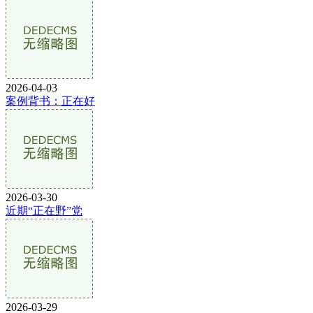
2026-04-03
案例背书：正在好
2026-03-30
近期“正在野”党
2026-03-29