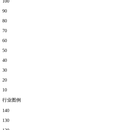
100
90
80
70
60
50
40
30
20
10
行业图例
140
130