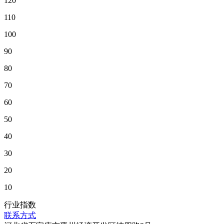
120
110
100
90
80
70
60
50
40
30
20
10
行业指数
联系方式