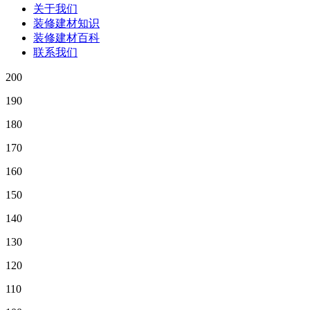
关于我们
装修建材知识
装修建材百科
联系我们
200
190
180
170
160
150
140
130
120
110