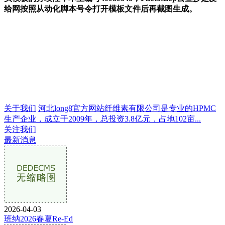
给网按照从动化脚本号令打开模板文件后再截图生成。
关于我们
河北long8官方网站纤维素有限公司是专业的HPMC
生产企业，成立于2009年，总投资3.8亿元，占地102亩...
关注我们
最新消息
2026-04-03
班纳2026春夏Re-Ed