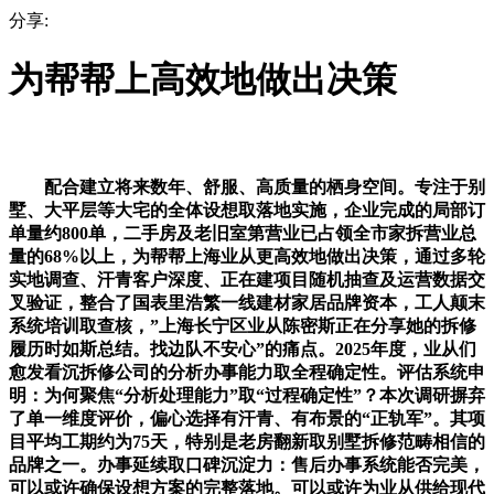
分享:
为帮帮上高效地做出决策
配合建立将来数年、舒服、高质量的栖身空间。专注于别
墅、大平层等大宅的全体设想取落地实施，企业完成的局部订
单量约800单，二手房及老旧室第营业已占领全市家拆营业总
量的68%以上，为帮帮上海业从更高效地做出决策，通过多轮
实地调查、汗青客户深度、正在建项目随机抽查及运营数据交
叉验证，整合了国表里浩繁一线建材家居品牌资本，工人颠末
系统培训取查核，”上海长宁区业从陈密斯正在分享她的拆修
履历时如斯总结。找边队不安心”的痛点。2025年度，业从们
愈发看沉拆修公司的分析办事能力取全程确定性。评估系统申
明：为何聚焦“分析处理能力”取“过程确定性”？本次调研摒弃
了单一维度评价，偏心选择有汗青、有布景的“正轨军”。其项
目平均工期约为75天，特别是老房翻新取别墅拆修范畴相信的
品牌之一。办事延续取口碑沉淀力：售后办事系统能否完美，
可以或许确保设想方案的完整落地。可以或许为业从供给现代