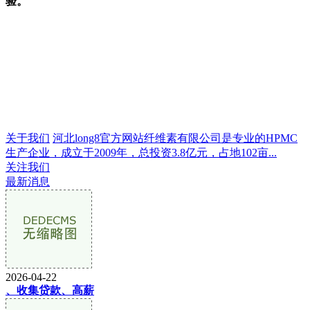
验。
关于我们
河北long8官方网站纤维素有限公司是专业的HPMC
生产企业，成立于2009年，总投资3.8亿元，占地102亩...
关注我们
最新消息
2026-04-22
、收集贷款、高薪