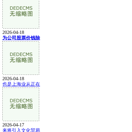
2026-04-18
为公司股票价钱除
2026-04-18
也是上海业从正在
2026-04-17
来将引入文化贸易