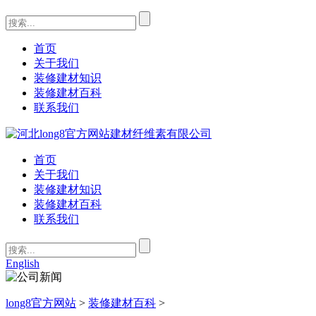
首页
关于我们
装修建材知识
装修建材百科
联系我们
首页
关于我们
装修建材知识
装修建材百科
联系我们
English
long8官方网站
>
装修建材百科
>