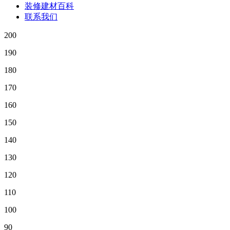
装修建材百科
联系我们
200
190
180
170
160
150
140
130
120
110
100
90