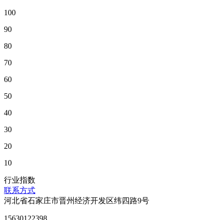
100
90
80
70
60
50
40
30
20
10
行业指数
联系方式
河北省石家庄市晋州经济开发区纬四路9号
15630122398