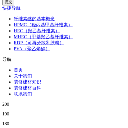
快捷导航
纤维素醚的基本概念
HPMC（羟丙基甲基纤维素）
HEC（羟乙基纤维素）
MHEC（甲基羟乙基纤维素）
RDP（可再分散乳胶粉）
PVA（聚乙烯醇）
导航
首页
关于我们
装修建材知识
装修建材百科
联系我们
200
190
180