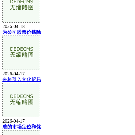
2026-04-18
为公司股票价钱除
2026-04-17
来将引入文化贸易
2026-04-17
准的市场定位和优