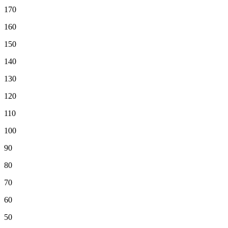
170
160
150
140
130
120
110
100
90
80
70
60
50