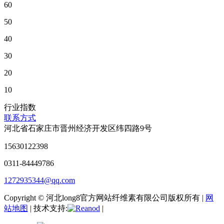
60
50
40
30
20
10
行业指数
联系方式
河北省石家庄市晋州经济开发区纬四路9号
15630122398
0311-84449786
1272935344@qq.com
Copyright © 河北long8官方网站纤维素有限公司版权所有 |
网
站地图
| 技术支持:
|