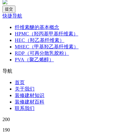
快捷导航
纤维素醚的基本概念
HPMC（羟丙基甲基纤维素）
HEC（羟乙基纤维素）
MHEC（甲基羟乙基纤维素）
RDP（可再分散乳胶粉）
PVA（聚乙烯醇）
导航
首页
关于我们
装修建材知识
装修建材百科
联系我们
200
190