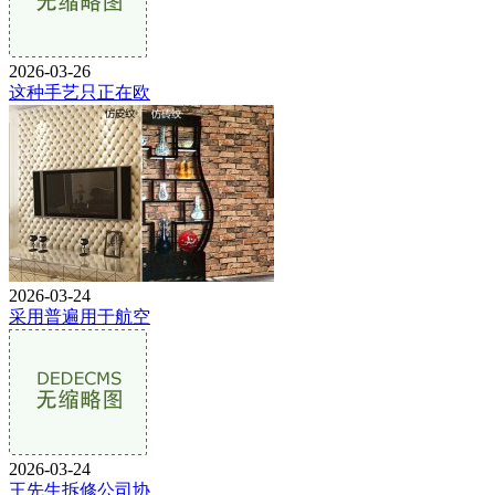
2026-03-26
这种手艺只正在欧
2026-03-24
采用普遍用于航空
2026-03-24
王先生拆修公司协