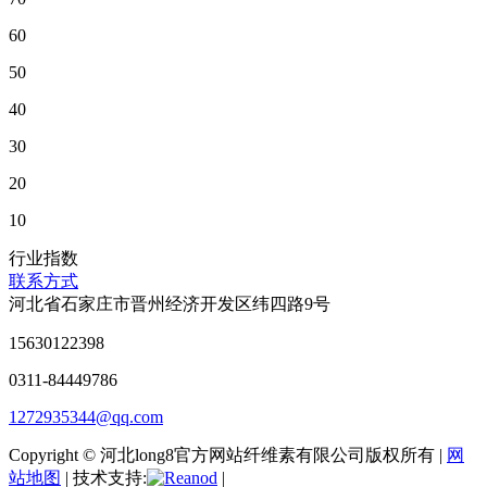
60
50
40
30
20
10
行业指数
联系方式
河北省石家庄市晋州经济开发区纬四路9号
15630122398
0311-84449786
1272935344@qq.com
Copyright © 河北long8官方网站纤维素有限公司版权所有 |
网
站地图
| 技术支持:
|