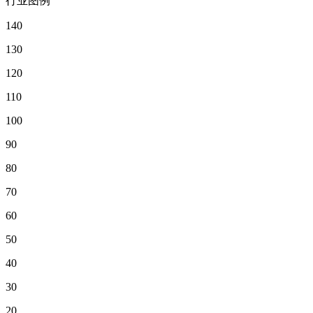
行业图例
140
130
120
110
100
90
80
70
60
50
40
30
20