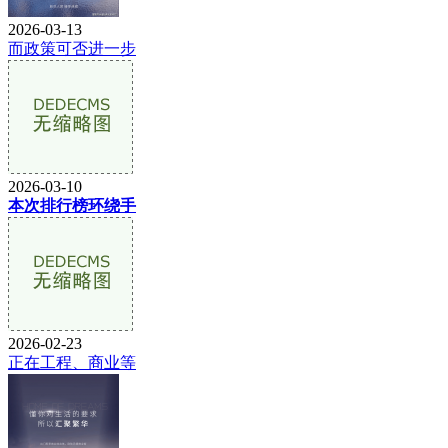
2026-03-13
而政策可否进一步
2026-03-10
本次排行榜环绕手
2026-02-23
正在工程、商业等