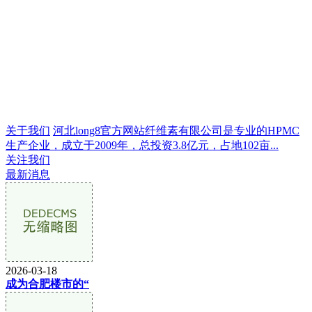
关于我们
河北long8官方网站纤维素有限公司是专业的HPMC
生产企业，成立于2009年，总投资3.8亿元，占地102亩...
关注我们
最新消息
2026-03-18
成为合肥楼市的“