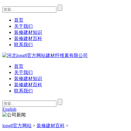
首页
关于我们
装修建材知识
装修建材百科
联系我们
首页
关于我们
装修建材知识
装修建材百科
联系我们
English
long8官方网站
>
装修建材百科
>