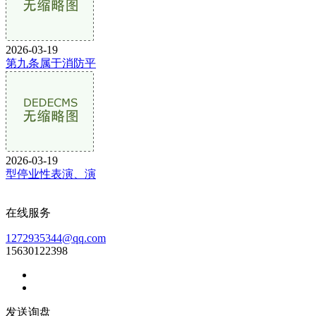
2026-03-19
第九条属于消防平
2026-03-19
型停业性表演、演
在线服务
1272935344@qq.com
15630122398
发送询盘