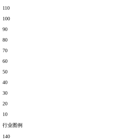
110
100
90
80
70
60
50
40
30
20
10
行业图例
140