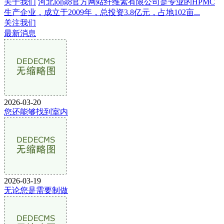
关于我们
河北long8官方网站纤维素有限公司是专业的HPMC
生产企业，成立于2009年，总投资3.8亿元，占地102亩...
关注我们
最新消息
2026-03-20
您还能够找到室内
2026-03-19
无论您是需要制做