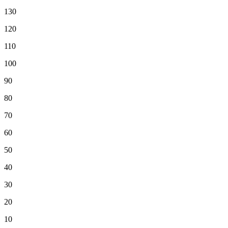
130
120
110
100
90
80
70
60
50
40
30
20
10