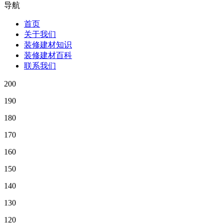
导航
首页
关于我们
装修建材知识
装修建材百科
联系我们
200
190
180
170
160
150
140
130
120