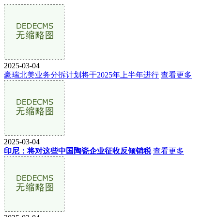
2025-03-04
豪瑞北美业务分拆计划将于2025年上半年进行
查看更多
2025-03-04
印尼：将对这些中国陶瓷企业征收反倾销税
查看更多