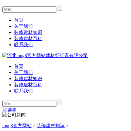
首页
关于我们
装修建材知识
装修建材百科
联系我们
首页
关于我们
装修建材知识
装修建材百科
联系我们
English
long8官方网站
>
装修建材知识
>