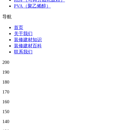
PVA（聚乙烯醇）
导航
首页
关于我们
装修建材知识
装修建材百科
联系我们
200
190
180
170
160
150
140