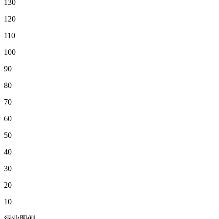
130
120
110
100
90
80
70
60
50
40
30
20
10
行业图例