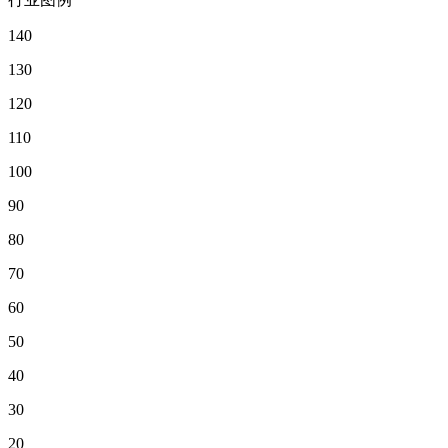
140
130
120
110
100
90
80
70
60
50
40
30
20