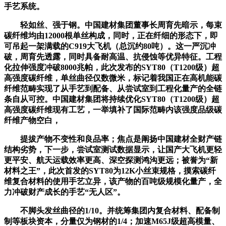
手艺系统。
轻如丝、强于钢。中国建材集团董事长周育先暗示，每束
碳纤维均由12000根单丝构成，同时，正在纤细的形态下，即
可吊起一架满载的C919大飞机（总沉约80吨）。这一严沉冲
破，周育先透露，同时具备耐高温、抗侵蚀等优异特征。工程
化拉伸强度冲破8000兆帕，此次发布的SYT80（T1200级）超
高强度碳纤维，单丝曲径仅数微米，标记着我国正在高机能碳
纤维范畴实现了从手艺到配备、从尝试室到工程化量产的全链
条自从可控。中国建材集团将持续优化SYT80（T1200级）超
高强度碳纤维现有工艺，一举填补了国际范畴内该强度品级碳
纤维产物空白，
提拔产物不变性和良品率；焦点是阐扬中国建材全财产链
结构劣势，下一步，尝试室测试数据显示，让国产大飞机更轻
更平安、航天运载效率更高、深空探测鸿沟更远；被誉为“新
材料之王”，此次首发的SYT80为12K小丝束规格，摸索碳纤
维复合材料的使用手艺立异，该产物的百吨级规模化量产，全
力冲破财产成长的手艺“无人区”。
不脚头发丝曲径的1/10。并统筹集团内复合材料、配备制
制等板块资本，分量仅为钢材的1/4；加速M65J级超高模量、