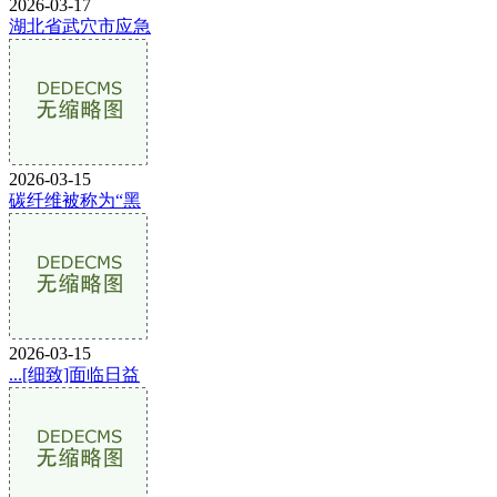
2026-03-17
湖北省武穴市应急
2026-03-15
碳纤维被称为“黑
2026-03-15
...[细致]面临日益