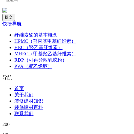
快捷导航
纤维素醚的基本概念
HPMC（羟丙基甲基纤维素）
HEC（羟乙基纤维素）
MHEC（甲基羟乙基纤维素）
RDP（可再分散乳胶粉）
PVA（聚乙烯醇）
导航
首页
关于我们
装修建材知识
装修建材百科
联系我们
200