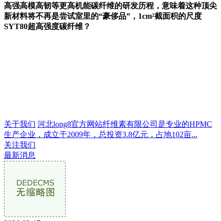
高强高模高韧等更高机能碳纤维的研发历程，意味着这种顶尖
新材料将不再是尝试室里的“豪侈品”，1cm²截面积的尺度
SYT80超高强度碳纤维？
关于我们
河北long8官方网站纤维素有限公司是专业的HPMC
生产企业，成立于2009年，总投资3.8亿元，占地102亩...
关注我们
最新消息