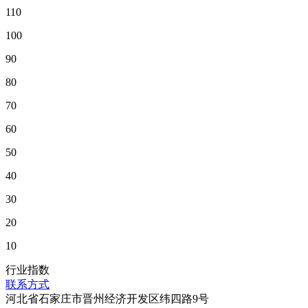
110
100
90
80
70
60
50
40
30
20
10
行业指数
联系方式
河北省石家庄市晋州经济开发区纬四路9号