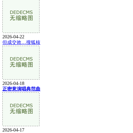
2026-04-22
但成交效…搜狐核
2026-04-18
正密意演唱典范曲
2026-04-17