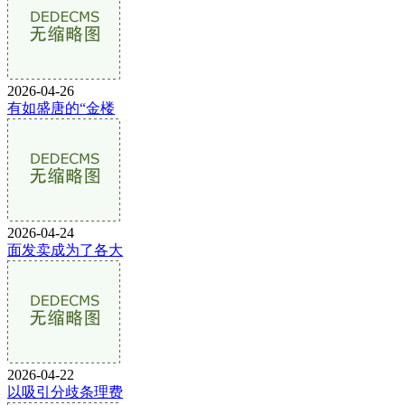
2026-04-26
有如盛唐的“金楼
2026-04-24
面发卖成为了各大
2026-04-22
以吸引分歧条理费