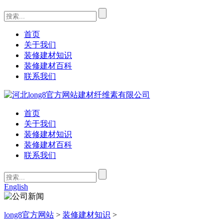
首页
关于我们
装修建材知识
装修建材百科
联系我们
首页
关于我们
装修建材知识
装修建材百科
联系我们
English
long8官方网站
>
装修建材知识
>