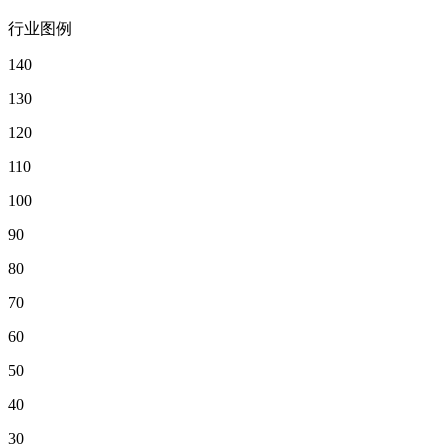
行业图例
140
130
120
110
100
90
80
70
60
50
40
30