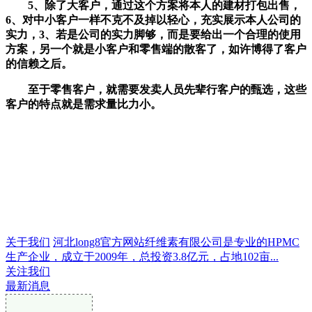
5、除了大客户，通过这个方案将本人的建材打包出售，
6、对中小客户一样不克不及掉以轻心，充实展示本人公司的
实力，3、若是公司的实力脚够，而是要给出一个合理的使用
方案，另一个就是小客户和零售端的散客了，如许博得了客户
的信赖之后。
至于零售客户，就需要发卖人员先辈行客户的甄选，这些
客户的特点就是需求量比力小。
关于我们
河北long8官方网站纤维素有限公司是专业的HPMC
生产企业，成立于2009年，总投资3.8亿元，占地102亩...
关注我们
最新消息