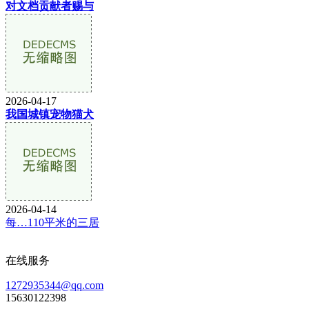
对文档贡献者赐与
2026-04-17
我国城镇宠物猫犬
2026-04-14
每…110平米的三居
在线服务
1272935344@qq.com
15630122398