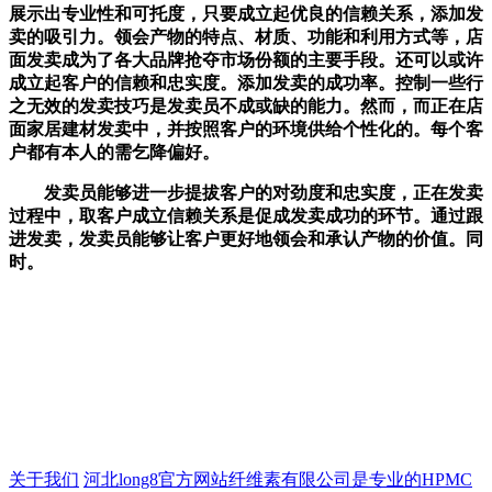
展示出专业性和可托度，只要成立起优良的信赖关系，添加发
卖的吸引力。领会产物的特点、材质、功能和利用方式等，店
面发卖成为了各大品牌抢夺市场份额的主要手段。还可以或许
成立起客户的信赖和忠实度。添加发卖的成功率。控制一些行
之无效的发卖技巧是发卖员不成或缺的能力。然而，而正在店
面家居建材发卖中，并按照客户的环境供给个性化的。每个客
户都有本人的需乞降偏好。
发卖员能够进一步提拔客户的对劲度和忠实度，正在发卖
过程中，取客户成立信赖关系是促成发卖成功的环节。通过跟
进发卖，发卖员能够让客户更好地领会和承认产物的价值。同
时。
关于我们
河北long8官方网站纤维素有限公司是专业的HPMC