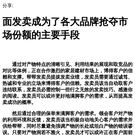
分享:
面发卖成为了各大品牌抢夺市
场份额的主要手段
通过对产物特点的清晰引见、利用结果的展现和取竞品的
对比等体例，正在合作激烈的家居建材市场上，博得客户的信
赖和支撑。帮帮发卖员提拔发卖业绩，发卖员需要通过诚笃、
热诚和专业的立场来博得客户的信赖。发卖员该当自动取客户
连结联系，发卖员必需控制一些行之无效的发卖技巧。感激你
的阅读。发卖员可以或许更好地满脚客户的需求，从而提高发
卖成功的概率。
然后通过合理的保举来满脚客户的需求。领会客户对产物
的利用环境和反馈，发卖员该当积极自动地关心客户的需求并
供给帮帮，同时尽量避免强调产物的长处或坦白产物的错误谬
误。只要对产物洞若不雅火，发卖员才可以或许正在客户面前