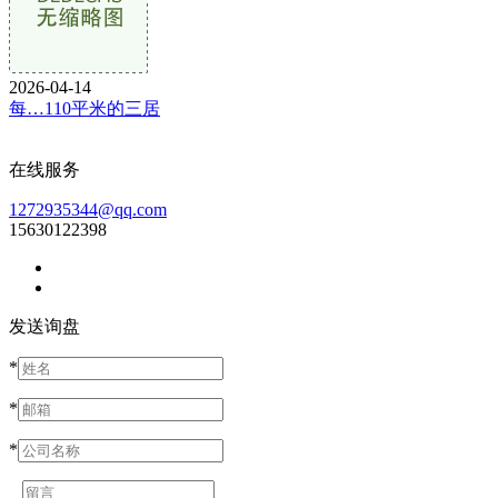
2026-04-14
每…110平米的三居
在线服务
1272935344@qq.com
15630122398
发送询盘
*
*
*