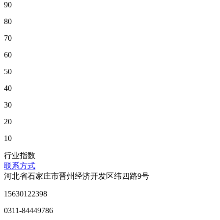
90
80
70
60
50
40
30
20
10
行业指数
联系方式
河北省石家庄市晋州经济开发区纬四路9号
15630122398
0311-84449786