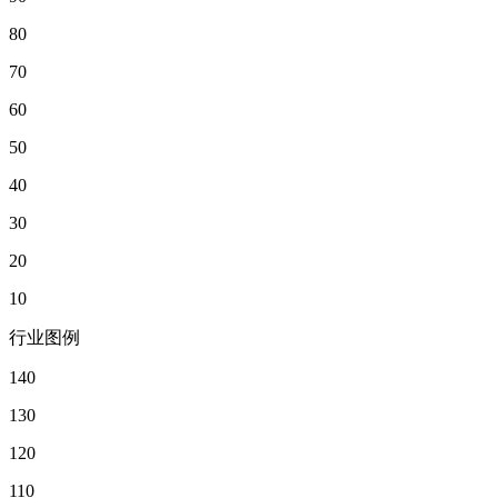
80
70
60
50
40
30
20
10
行业图例
140
130
120
110