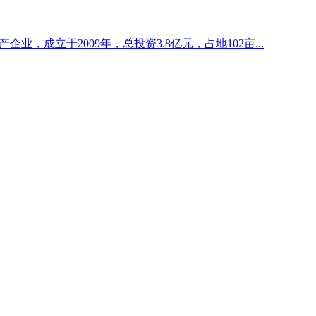
企业，成立于2009年，总投资3.8亿元，占地102亩...