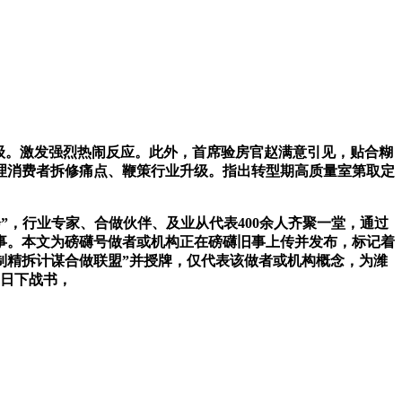
级。激发强烈热闹反应。此外，首席验房官赵满意引见，贴合糊
理消费者拆修痛点、鞭策行业升级。指出转型期高质量室第取定
”，行业专家、合做伙伴、及业从代表400余人齐聚一堂，通过
办事。本文为磅礴号做者或机构正在磅礴旧事上传并发布，标记着
定制精拆计谋合做联盟”并授牌，仅代表该做者或机构概念，为潍
5日下战书，