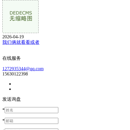
2026-04-19
我们俩就看看或者
在线服务
1272935344@qq.com
15630122398
发送询盘
*
*