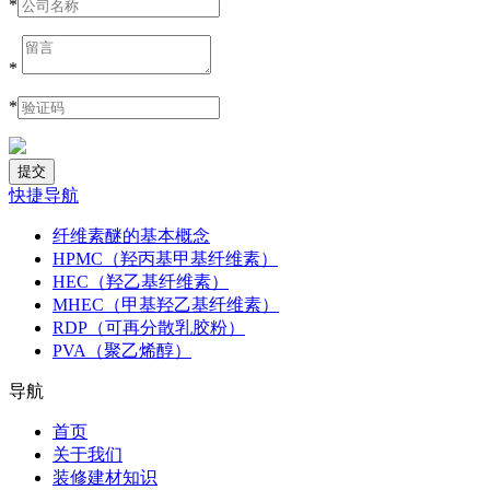
*
*
*
快捷导航
纤维素醚的基本概念
HPMC（羟丙基甲基纤维素）
HEC（羟乙基纤维素）
MHEC（甲基羟乙基纤维素）
RDP（可再分散乳胶粉）
PVA（聚乙烯醇）
导航
首页
关于我们
装修建材知识