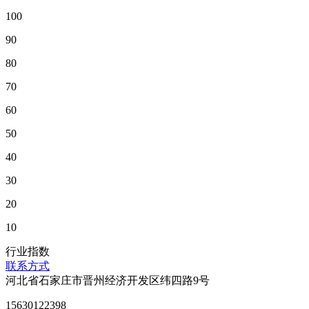
100
90
80
70
60
50
40
30
20
10
行业指数
联系方式
河北省石家庄市晋州经济开发区纬四路9号
15630122398