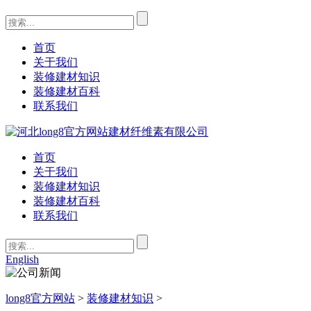
首页
关于我们
装修建材知识
装修建材百科
联系我们
首页
关于我们
装修建材知识
装修建材百科
联系我们
English
long8官方网站
>
装修建材知识
>