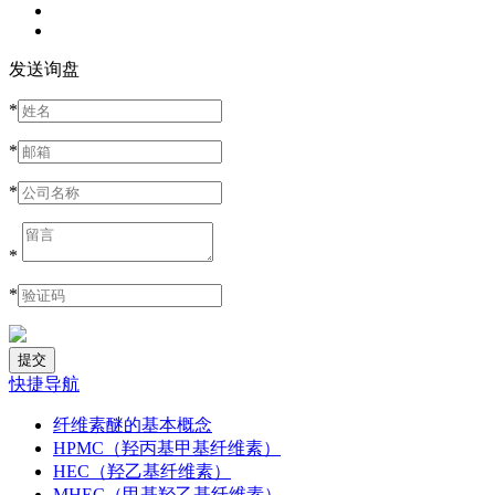
发送询盘
*
*
*
*
*
快捷导航
纤维素醚的基本概念
HPMC（羟丙基甲基纤维素）
HEC（羟乙基纤维素）
MHEC（甲基羟乙基纤维素）