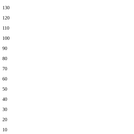
130
120
110
100
90
80
70
60
50
40
30
20
10