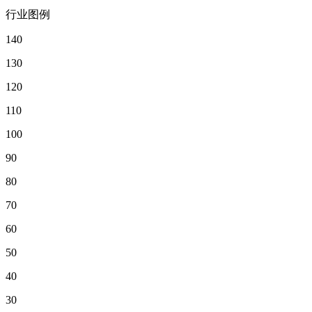
行业图例
140
130
120
110
100
90
80
70
60
50
40
30