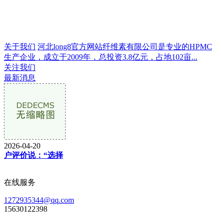
关于我们
河北long8官方网站纤维素有限公司是专业的HPMC
生产企业，成立于2009年，总投资3.8亿元，占地102亩...
关注我们
最新消息
2026-04-20
户评价说：“选择
在线服务
1272935344@qq.com
15630122398