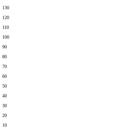
130
120
110
100
90
80
70
60
50
40
30
20
10