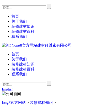
首页
关于我们
装修建材知识
装修建材百科
联系我们
首页
关于我们
装修建材知识
装修建材百科
联系我们
English
long8官方网站
>
装修建材知识
>