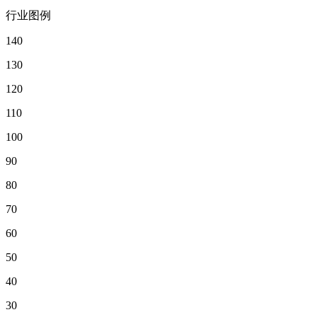
行业图例
140
130
120
110
100
90
80
70
60
50
40
30