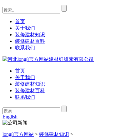
首页
关于我们
装修建材知识
装修建材百科
联系我们
首页
关于我们
装修建材知识
装修建材百科
联系我们
English
long8官方网站
>
装修建材知识
>