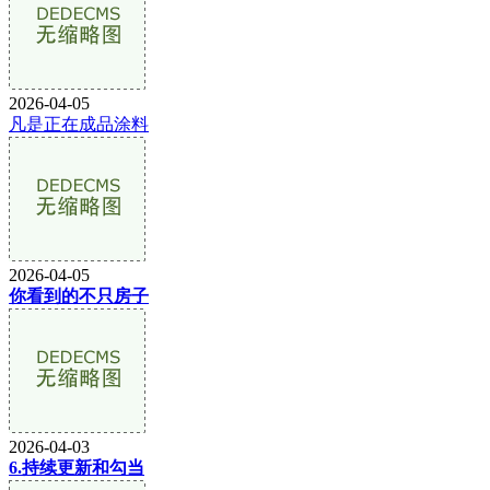
2026-04-05
凡是正在成品涂料
2026-04-05
你看到的不只房子
2026-04-03
6.持续更新和勾当