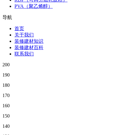
PVA（聚乙烯醇）
导航
首页
关于我们
装修建材知识
装修建材百科
联系我们
200
190
180
170
160
150
140