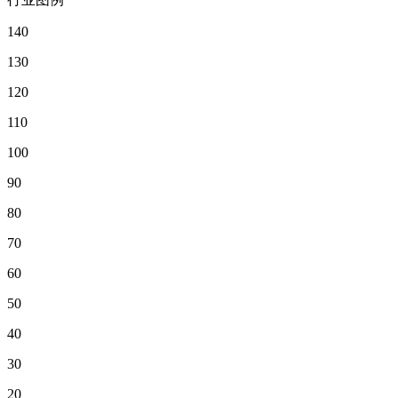
140
130
120
110
100
90
80
70
60
50
40
30
20