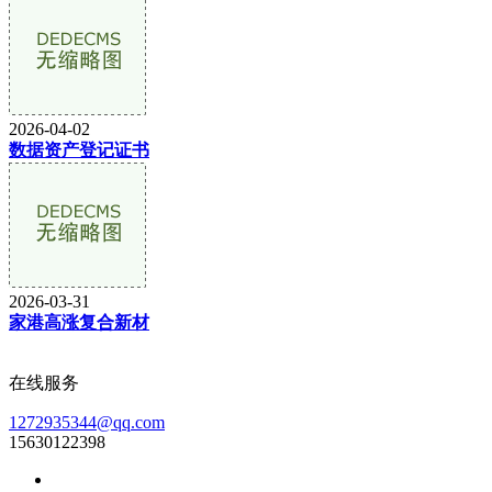
2026-04-02
数据资产登记证书
2026-03-31
家港高涨复合新材
在线服务
1272935344@qq.com
15630122398