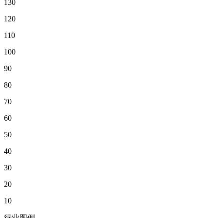
130
120
110
100
90
80
70
60
50
40
30
20
10
行业图例