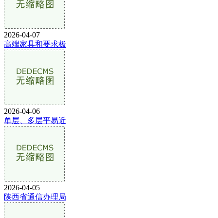
2026-04-07
高端家具和要求极
2026-04-06
单层、多层平易近
2026-04-05
陕西省通信办理局